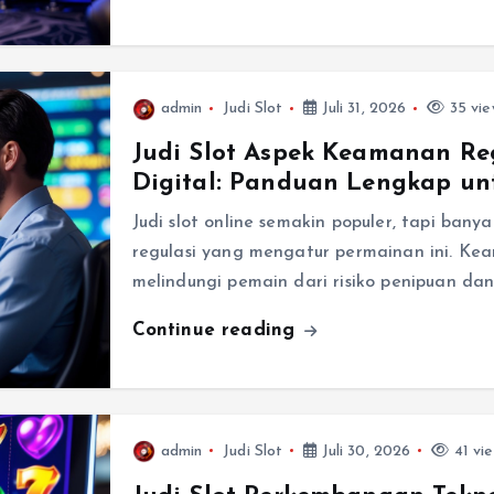
admin
Judi Slot
Juli 31, 2026
35 vie
Judi Slot Aspek Keamanan Re
Digital: Panduan Lengkap u
Judi slot online semakin populer, tapi ba
regulasi yang mengatur permainan ini. Ke
melindungi pemain dari risiko penipuan d
Continue reading
admin
Judi Slot
Juli 30, 2026
41 vi