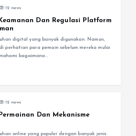
12 views
 Keamanan Dan Regulasi Platform
Aman
aruhan digital yang banyak digunakan. Namun,
di perhatian para pemain sebelum mereka mulai
memahami bagaimana…
12 views
 Permainan Dan Mekanisme
ruhan online yang populer dengan banyak jenis