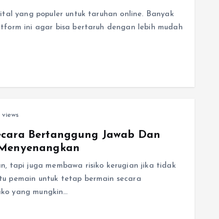
ital yang populer untuk taruhan online. Banyak
tform ini agar bisa bertaruh dengan lebih mudah
 views
ecara Bertanggung Jawab Dan
p Menyenangkan
n, tapi juga membawa risiko kerugian jika tidak
tu pemain untuk tetap bermain secara
iko yang mungkin…