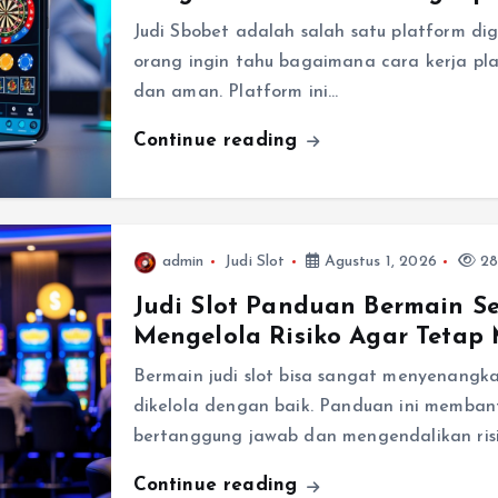
Judi Sbobet adalah salah satu platform dig
orang ingin tahu bagaimana cara kerja pla
dan aman. Platform ini…
Continue reading
admin
Judi Slot
Agustus 1, 2026
28
Judi Slot Panduan Bermain S
Mengelola Risiko Agar Teta
Bermain judi slot bisa sangat menyenangka
dikelola dengan baik. Panduan ini memban
bertanggung jawab dan mengendalikan ris
Continue reading