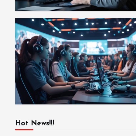
Hot News!!!