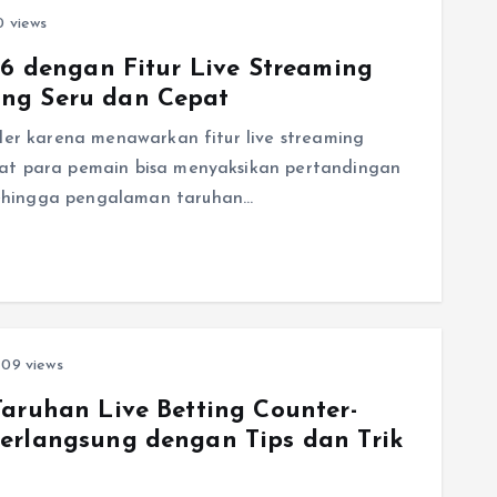
 views
26 dengan Fitur Live Streaming
ng Seru dan Cepat
uler karena menawarkan fitur live streaming
uat para pemain bisa menyaksikan pertandingan
sehingga pengalaman taruhan…
09 views
Taruhan Live Betting Counter-
erlangsung dengan Tips dan Trik