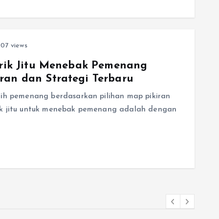
07 views
 Trik Jitu Menebak Pemenang
ran dan Strategi Terbaru
ilih pemenang berdasarkan pilihan map pikiran
rik jitu untuk menebak pemenang adalah dengan