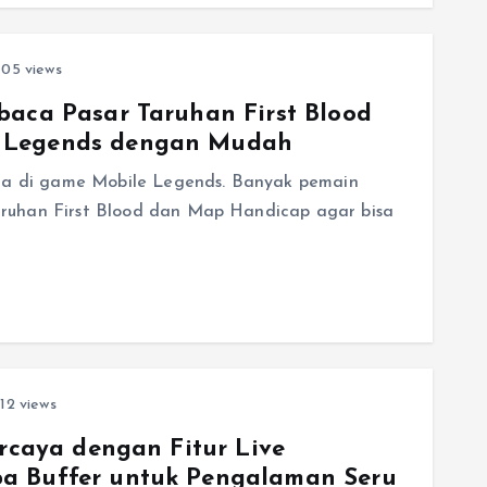
05 views
baca Pasar Taruhan First Blood
e Legends dengan Mudah
tama di game Mobile Legends. Banyak pemain
aruhan First Blood dan Map Handicap agar bisa
12 views
ercaya dengan Fitur Live
a Buffer untuk Pengalaman Seru