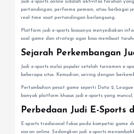
Judi e-sports online adalah aktivitas taruhan yan
pertandingan, performa pemain, atau berbagai jen
real-time saat pertandingan berlangsung.
Platform judi e-sports biasanya menyediakan inf
soal game dan strategi agar bisa membuat taruha
Sejarah Perkembangan Jud
Judi e-sports mulai populer setelah turnamen e-s
beberapa situs. Kemudian, seiring dengan berkem
Pertumbuhan pesat game seperti Dota 2, League o
banyak platform khusus judi e-sports yang muncul,
Perbedaan Judi E-Sports d
E-sports tradisional fokus pada kompetisi game 
siaran online. Sedangkan judi e-sports menambah