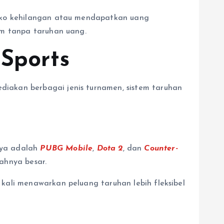
isiko kehilangan atau mendapatkan uang
tim tanpa taruhan uang.
-Sports
ediakan berbagai jenis turnamen, sistem taruhan
nya adalah
PUBG Mobile
,
Dota 2
, dan
Counter-
ahnya besar.
 kali menawarkan peluang taruhan lebih fleksibel