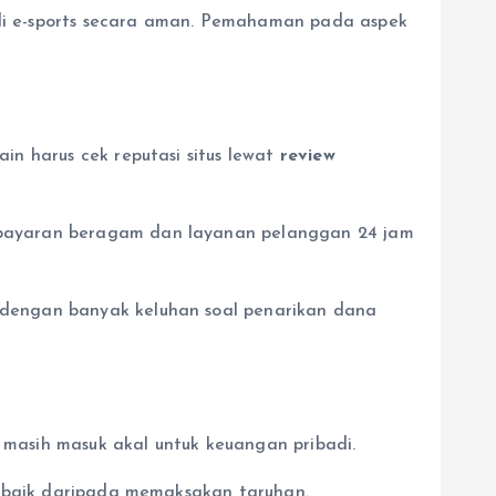
udi e-sports secara aman. Pemahaman pada aspek
ain harus cek reputasi situs lewat
review
pembayaran beragam dan layanan pelanggan 24 jam
rm dengan banyak keluhan soal penarikan dana
 masih masuk akal untuk keuangan pribadi.
bih baik daripada memaksakan taruhan.