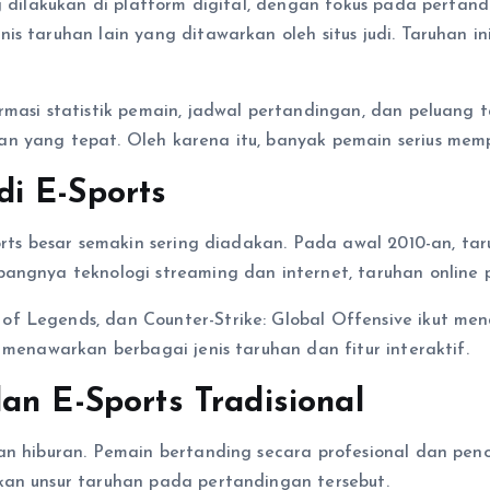
g dilakukan di platform digital, dengan fokus pada pertand
is taruhan lain yang ditawarkan oleh situs judi. Taruhan 
ormasi statistik pemain, jadwal pertandingan, dan peluang
n yang tepat. Oleh karena itu, banyak pemain serius memp
i E-Sports
ports besar semakin sering diadakan. Pada awal 2010-an, ta
bangnya teknologi streaming dan internet, taruhan online 
f Legends, dan Counter-Strike: Global Offensive ikut mend
 menawarkan berbagai jenis taruhan dan fitur interaktif.
an E-Sports Tradisional
dan hiburan. Pemain bertanding secara profesional dan pe
kan unsur taruhan pada pertandingan tersebut.