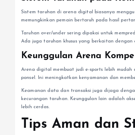
Sistem taruhan di arena digital biasanya menggu
memungkinkan pemain bertaruh pada hasil pertan
Taruhan over/under sering dipakai untuk mempredik
Ada juga taruhan khusus yang berkaitan dengan a
Keunggulan Arena Kompeti
Arena digital membuat judi e-sports lebih mudah 
ponsel. Ini meningkatkan kenyamanan dan memberi
Keamanan data dan transaksi juga dijaga denga
kecurangan taruhan. Keunggulan lain adalah aks
lebih cerdas.
Tips Aman dan St