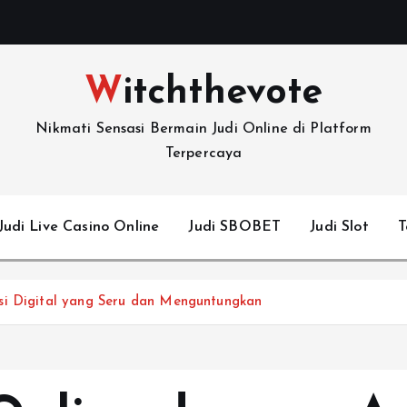
Witchthevote
Nikmati Sensasi Bermain Judi Online di Platform
Terpercaya
Judi Live Casino Online
Judi SBOBET
Judi Slot
T
si Digital yang Seru dan Menguntungkan