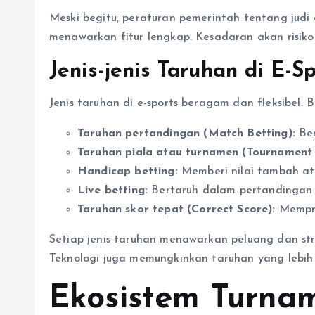
Meski begitu, peraturan pemerintah tentang judi o
menawarkan fitur lengkap. Kesadaran akan risiko 
Jenis-jenis Taruhan di E-S
Jenis taruhan di e-sports beragam dan fleksibel.
Taruhan pertandingan (Match Betting):
Ber
Taruhan piala atau turnamen (Tournament 
Handicap betting:
Memberi nilai tambah at
Live betting:
Bertaruh dalam pertandingan 
Taruhan skor tepat (Correct Score):
Mempred
Setiap jenis taruhan menawarkan peluang dan st
Teknologi juga memungkinkan taruhan yang lebih i
Ekosistem Turnam