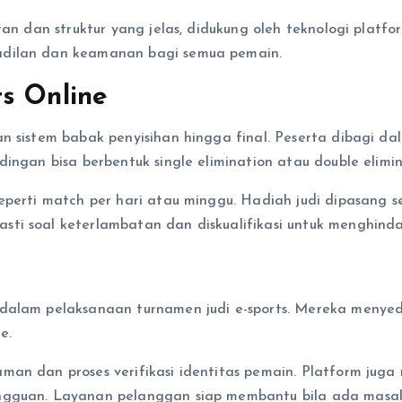
uran dan struktur yang jelas, didukung oleh teknologi plat
adilan dan keamanan bagi semua pemain.
s Online
an sistem babak penyisihan hingga final. Peserta dibagi 
ingan bisa berbentuk single elimination atau double elimin
eperti match per hari atau minggu. Hadiah judi dipasang 
ti soal keterlambatan dan diskualifikasi untuk menghinda
 dalam pelaksanaan turnamen judi e-sports. Mereka menye
e.
man dan proses verifikasi identitas pemain. Platform jug
ngguan. Layanan pelanggan siap membantu bila ada masala