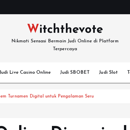
Witchthevote
Nikmati Sensasi Bermain Judi Online di Platform
Terpercaya
Judi Live Casino Online
Judi SBOBET
Judi Slot
T
stem Turnamen Digital untuk Pengalaman Seru