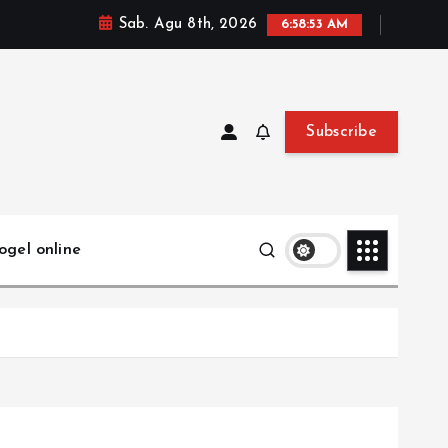
Sab. Agu 8th, 2026
6:58:54 AM
Subscribe
ogel online