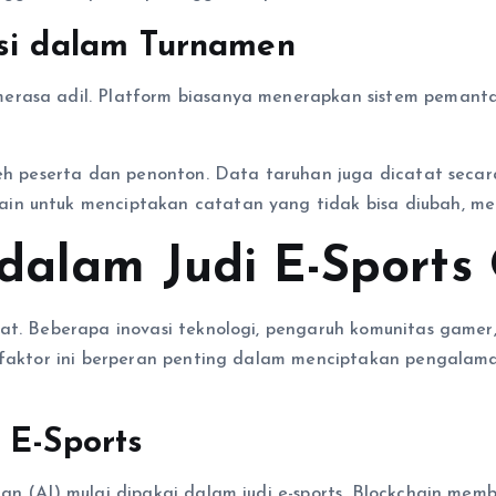
nsi dalam Turnamen
erasa adil. Platform biasanya menerapkan sistem pemanta
leh peserta dan penonton. Data taruhan juga dicatat secar
in untuk menciptakan catatan yang tidak bisa diubah, me
 dalam Judi E-Sports
at. Beberapa inovasi teknologi, pengaruh komunitas gamer,
r-faktor ini berperan penting dalam menciptakan pengala
 E-Sports
tan (AI) mulai dipakai dalam judi e-sports. Blockchain m