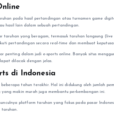
Online
taruhan pada hasil pertandingan atau turnamen game digi
au hasil lain dalam sebuah pertandingan.
ar taruhan yang beragam, termasuk taruhan langsung (live
uti pertandingan secara real-time dan membuat keputusa
r penting dalam judi e-sports online. Banyak situs meng
apat dilacak dengan jelas.
ts di Indonesia
 beberapa tahun terakhir. Hal ini didukung oleh jumlah pema
g yang makin murah juga membantu perkembangan ini.
an munculnya platform taruhan yang fokus pada pasar Indon
 taruhan.