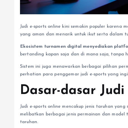
Judi e-sports online kini semakin populer kare
yang aman dan menarik untuk ikut serta dalam t
Ekosistem turnamen digital menyediakan plat
bertanding kapan saja dan di mana saja, tanpa h
Sistem ini juga menawarkan berbagai pilihan pe
perhatian para penggemar judi e-sports yang ing
Dasar-dasar Judi
Judi e-sports online mencakup jenis taruhan yan
melibatkan berbagai jenis permainan dan model t
taruhan.