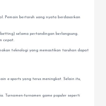
tal. Pemain bertaruh uang nyata berdasarkan
 betting) selama pertandingan berlangsung.
n cepat.
gunakan teknologi yang memastikan taruhan dapat
in e-sports yang terus meningkat. Selain itu,
esia. Turnamen-turnamen game populer seperti