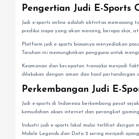
Pengertian Judi E-Sports 
Judi e-sports online adalah aktivitas memasang 
prediksi siapa yang akan menang, berapa skor, at
Platform judi e-sports biasanya menyediakan pas
Taruhan ini memungkinkan pengguna untuk mengik
Keamanan dan kecepatan transaksi menjadi fakto
dilakukan dengan aman dan hasil pertandingan d
Perkembangan Judi E-Spor
Judi e-sports di Indonesia berkembang pesat sejak
kemudahan akses internet dan perangkat gamin
Industri judi e-sports lokal mulai terlihat deng
Mobile Legends dan Dota 2 sering menjadi ajang