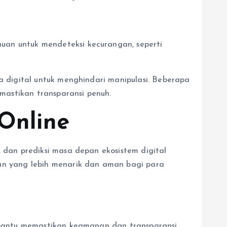
uan untuk mendeteksi kecurangan, seperti
a digital untuk menghindari manipulasi. Beberapa
mastikan transparansi penuh.
 Online
 dan prediksi masa depan ekosistem digital
man yang lebih menarik dan aman bagi para
embantu memastikan keamanan dan transparansi