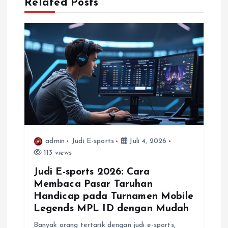
Related Posts
i
p
o
s
admin
Judi E-sports
Juli 4, 2026
113 views
Judi E-sports 2026: Cara
Membaca Pasar Taruhan
Handicap pada Turnamen Mobile
Legends MPL ID dengan Mudah
Banyak orang tertarik dengan judi e-sports,