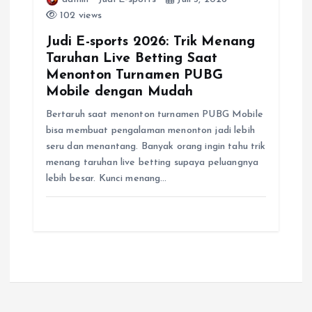
102 views
Judi E-sports 2026: Trik Menang
Taruhan Live Betting Saat
Menonton Turnamen PUBG
Mobile dengan Mudah
Bertaruh saat menonton turnamen PUBG Mobile
bisa membuat pengalaman menonton jadi lebih
seru dan menantang. Banyak orang ingin tahu trik
menang taruhan live betting supaya peluangnya
lebih besar. Kunci menang…