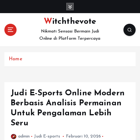
S
k
i
Witchthevote
p
Nikmati Sensasi Bermain Judi
t
Online di Platform Terpercaya
o
c
o
Home
n
t
e
n
t
Judi E-Sports Online Modern
Berbasis Analisis Permainan
Untuk Pengalaman Lebih
Seru
admin
Judi E-sports
Februari 10, 2026