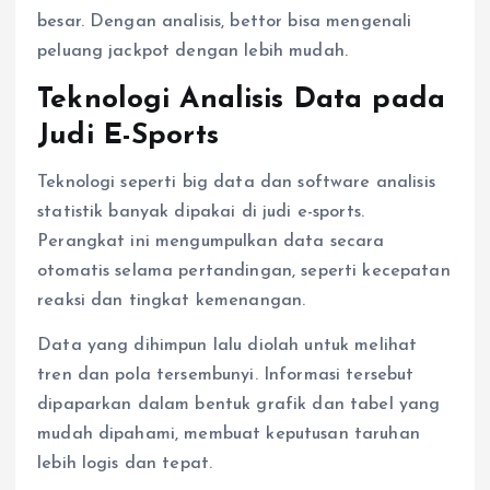
besar. Dengan analisis, bettor bisa mengenali
peluang jackpot dengan lebih mudah.
Teknologi Analisis Data pada
Judi E-Sports
Teknologi seperti big data dan software analisis
statistik banyak dipakai di judi e-sports.
Perangkat ini mengumpulkan data secara
otomatis selama pertandingan, seperti kecepatan
reaksi dan tingkat kemenangan.
Data yang dihimpun lalu diolah untuk melihat
tren dan pola tersembunyi. Informasi tersebut
dipaparkan dalam bentuk grafik dan tabel yang
mudah dipahami, membuat keputusan taruhan
lebih logis dan tepat.