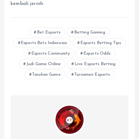
kembali jernih.
Bet Esports
Betting Gaming
Esports Bets Indonesia
Esports Betting Tips
Esports Community
Esports Odds
Judi Game Online
Live Esports Betting
Taruhan Game
Turnamen Esports