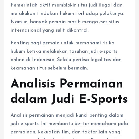
Pemerintah aktif memblokir situs judi ilegal dan
melakukan tindakan hukum terhadap pelakunya.
Namun, banyak pemain masih mengakses situs
internasional yang sulit dikontrol.
Penting bagi pemain untuk memahami risiko
hukum ketika melakukan taruhan judi e-sports
online di Indonesia. Selalu periksa legalitas dan
keamanan situs sebelum bermain.
Analisis Permainan
dalam Judi E-Sports
Analisis permainan menjadi kunci penting dalam
judi e-sports. Ini membantu bettor memahami pola
permainan, kekuatan tim, dan faktor lain yang