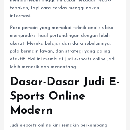
menjadi lebih tinggi.
Ini bukan sekadar tebak-
tebakan, tapi cara cerdas menggunakan
informasi.
Para pemain yang memakai teknik analisis bisa
memprediksi hasil pertandingan dengan lebih
akurat. Mereka belajar dari data sebelumnya,
pola bermain lawan, dan strategi yang paling
efektif. Hal ini membuat judi e-sports online jadi
lebih menarik dan menantang.
Dasar-Dasar Judi E-
Sports Online
Modern
Judi e-sports online kini semakin berkembang