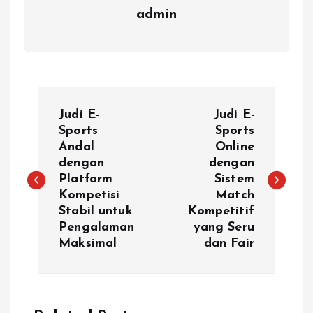
admin
N
Judi E-
Judi E-
a
Sports
Sports
Andal
Online
dengan
dengan
v
Platform
Sistem
Kompetisi
Match
i
Stabil untuk
Kompetitif
Pengalaman
yang Seru
g
Maksimal
dan Fair
a
s