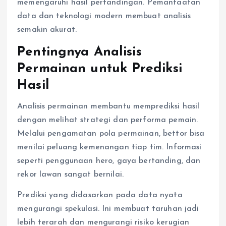
memengaruhi hasil pertandingan. Pemanfaatan
data dan teknologi modern membuat analisis
semakin akurat.
Pentingnya Analisis
Permainan untuk Prediksi
Hasil
Analisis permainan membantu memprediksi hasil
dengan melihat strategi dan performa pemain.
Melalui pengamatan pola permainan, bettor bisa
menilai peluang kemenangan tiap tim. Informasi
seperti penggunaan hero, gaya bertanding, dan
rekor lawan sangat bernilai.
Prediksi yang didasarkan pada data nyata
mengurangi spekulasi. Ini membuat taruhan jadi
lebih terarah dan mengurangi risiko kerugian