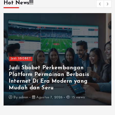
Hot News!!!
Judi SBOBET
Judi Sbobet Perkembangan
Platform Permainan Berbasis
Internet Di Era Modern yang
Mudah dan Seru
By
admin
Agustus 7, 2026
15 views