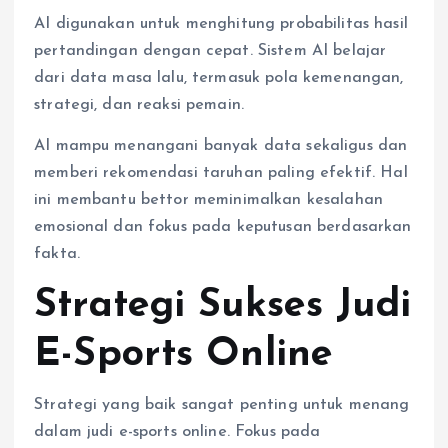
AI digunakan untuk menghitung probabilitas hasil
pertandingan dengan cepat. Sistem AI belajar
dari data masa lalu, termasuk pola kemenangan,
strategi, dan reaksi pemain.
AI mampu menangani banyak data sekaligus dan
memberi rekomendasi taruhan paling efektif. Hal
ini membantu bettor meminimalkan kesalahan
emosional dan fokus pada keputusan berdasarkan
fakta.
Strategi Sukses Judi
E-Sports Online
Strategi yang baik sangat penting untuk menang
dalam judi e-sports online. Fokus pada