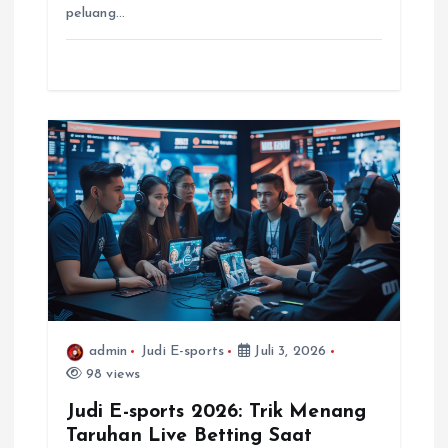
peluang…
admin
Judi E-sports
Juli 3, 2026
98 views
Judi E-sports 2026: Trik Menang
Taruhan Live Betting Saat