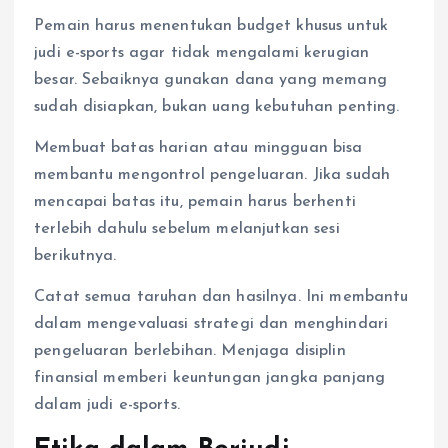
Pemain harus menentukan budget khusus untuk
judi e-sports agar tidak mengalami kerugian
besar. Sebaiknya gunakan dana yang memang
sudah disiapkan, bukan uang kebutuhan penting.
Membuat batas harian atau mingguan bisa
membantu mengontrol pengeluaran. Jika sudah
mencapai batas itu, pemain harus berhenti
terlebih dahulu sebelum melanjutkan sesi
berikutnya.
Catat semua taruhan dan hasilnya. Ini membantu
dalam mengevaluasi strategi dan menghindari
pengeluaran berlebihan. Menjaga disiplin
finansial memberi keuntungan jangka panjang
dalam judi e-sports.