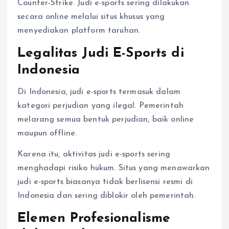
Counter-Strike. Judi e-sports sering dilakukan
secara online melalui situs khusus yang
menyediakan platform taruhan.
Legalitas Judi E-Sports di
Indonesia
Di Indonesia, judi e-sports termasuk dalam
kategori perjudian yang ilegal. Pemerintah
melarang semua bentuk perjudian, baik online
maupun offline.
Karena itu, aktivitas judi e-sports sering
menghadapi risiko hukum. Situs yang menawarkan
judi e-sports biasanya tidak berlisensi resmi di
Indonesia dan sering diblokir oleh pemerintah.
Elemen Profesionalisme