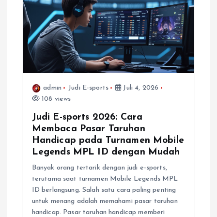
o
s
admin
Judi E-sports
Juli 4, 2026
108 views
Judi E-sports 2026: Cara
Membaca Pasar Taruhan
Handicap pada Turnamen Mobile
Legends MPL ID dengan Mudah
Banyak orang tertarik dengan judi e-sports,
terutama saat turnamen Mobile Legends MPL
ID berlangsung. Salah satu cara paling penting
untuk menang adalah memahami pasar taruhan
handicap. Pasar taruhan handicap memberi