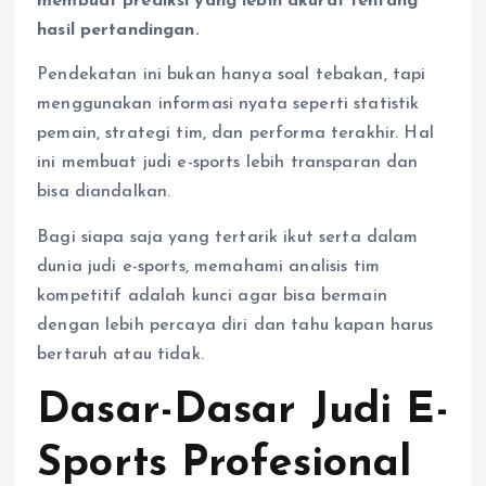
membuat prediksi yang lebih akurat tentang
hasil pertandingan.
Pendekatan ini bukan hanya soal tebakan, tapi
menggunakan informasi nyata seperti statistik
pemain, strategi tim, dan performa terakhir. Hal
ini membuat judi e-sports lebih transparan dan
bisa diandalkan.
Bagi siapa saja yang tertarik ikut serta dalam
dunia judi e-sports, memahami analisis tim
kompetitif adalah kunci agar bisa bermain
dengan lebih percaya diri dan tahu kapan harus
bertaruh atau tidak.
Dasar-Dasar Judi E-
Sports Profesional