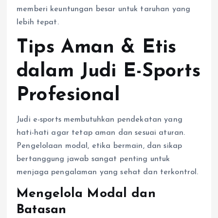
memberi keuntungan besar untuk taruhan yang
lebih tepat.
Tips Aman & Etis
dalam Judi E-Sports
Profesional
Judi e-sports membutuhkan pendekatan yang
hati-hati agar tetap aman dan sesuai aturan.
Pengelolaan modal, etika bermain, dan sikap
bertanggung jawab sangat penting untuk
menjaga pengalaman yang sehat dan terkontrol.
Mengelola Modal dan
Batasan