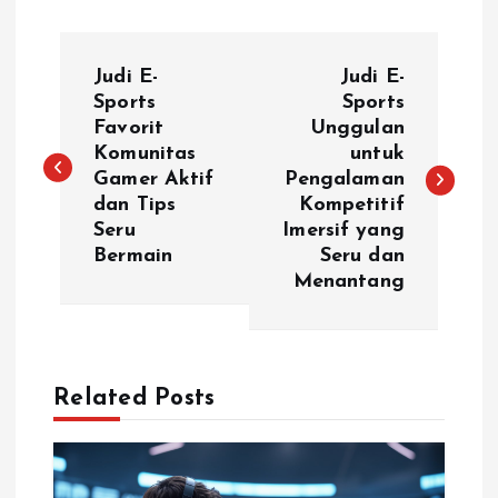
N
Judi E-
Judi E-
a
Sports
Sports
Favorit
Unggulan
Komunitas
untuk
v
Gamer Aktif
Pengalaman
dan Tips
Kompetitif
i
Seru
Imersif yang
Bermain
Seru dan
g
Menantang
a
s
Related Posts
i
p