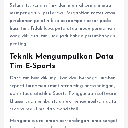
Selain itu, kondisi fisik dan mental pemain juga
mempengaruhi performa. Pergantian roster atau
perubahan pelatih bisa berdampak besar pada
hasil tim. Tidak lupa, peta atau mode permainan
yang dikuasai tim juga jadi bahan pertimbangan
penting.
Teknik Mengumpulkan Data
Tim E-Sports
Data tim bisa dikumpulkan dari berbagai sumber
seperti turnamen resmi, streaming pertandingan,
dan situs statistik e-Sports. Penggunaan software
khusus juga membantu untuk mengumpulkan data
secara real-time dan mendetail.
Menganalisis rekaman pertandingan lama sangat