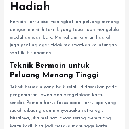
Hadiah
Pemain kartu bisa meningkatkan peluang menang
dengan memilih teknik yang tepat dan mengelola
modal dengan baik. Memahami aturan hadiah
juga penting agar tidak melewatkan keuntungan
saat ikut turnamen.
Teknik Bermain untuk
Peluang Menang Tinggi
Teknik bermain yang baik selalu didasarkan pada
pengamatan lawan dan pengelolaan kartu
sendiri. Pemain harus fokus pada kartu apa yang
sudah dibuang dan menyesuaikan strategi.
Misalnya, jika melihat lawan sering membuang
kartu kecil, bisa jadi mereka menunggu kartu