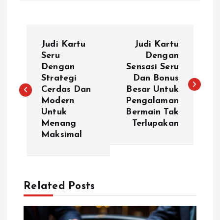
N
Judi Kartu
Judi Kartu
a
Seru
Dengan
Dengan
Sensasi Seru
Strategi
Dan Bonus
v
Cerdas Dan
Besar Untuk
Modern
Pengalaman
i
Untuk
Bermain Tak
Menang
Terlupakan
g
Maksimal
a
s
Related Posts
i