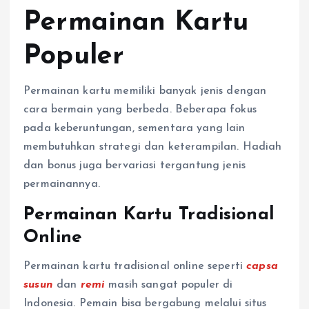
Permainan Kartu
Populer
Permainan kartu memiliki banyak jenis dengan
cara bermain yang berbeda. Beberapa fokus
pada keberuntungan, sementara yang lain
membutuhkan strategi dan keterampilan. Hadiah
dan bonus juga bervariasi tergantung jenis
permainannya.
Permainan Kartu Tradisional
Online
Permainan kartu tradisional online seperti
capsa
susun
dan
remi
masih sangat populer di
Indonesia. Pemain bisa bergabung melalui situs