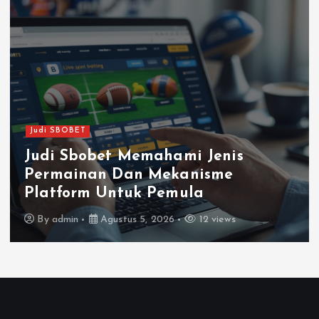
Judi SBOBET
Judi Sbobet Memahami Jenis
Permainan Dan Mekanisme
Platform Untuk Pemula
By
admin
Agustus 5, 2026
12 views