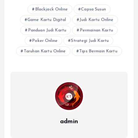
Blackjack Online
Capsa Susun
Game Kartu Digital
Judi Kartu Online
Panduan Judi Kartu
Permainan Kartu
Poker Online
Strategi Judi Kartu
Taruhan Kartu Online
Tips Bermain Kartu
admin