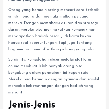
hadiah yang menggiurkan.
Orang yang bermain sering mencari cara terbaik
untuk menang dan memaksimalkan peluang
mereka. Dengan memahami aturan dan strategi
dasar, mereka bisa meningkatkan kemungkinan
mendapatkan hadiah besar. Judi kartu bukan
hanya soal keberuntungan, tapi juga tentang
bagaimana memanfaatkan peluang yang ada.
Selain itu, kemudahan akses melalui platform
online membuat lebih banyak orang bisa
bergabung dalam permainan ini kapan saja.
Mereka bisa bermain dengan nyaman dan sambil
mencoba keberuntungan dengan hadiah yang
menanti.
Jenis-Jenis