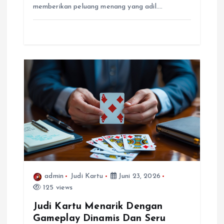
memberikan peluang menang yang adil.…
admin
Judi Kartu
Juni 23, 2026
125 views
Judi Kartu Menarik Dengan
Gameplay Dinamis Dan Seru