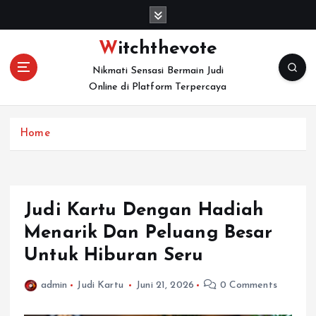
S
k
i
Witchthevote
p
Nikmati Sensasi Bermain Judi
t
Online di Platform Terpercaya
o
c
o
Home
n
t
e
n
t
Judi Kartu Dengan Hadiah
Menarik Dan Peluang Besar
Untuk Hiburan Seru
admin
Judi Kartu
Juni 21, 2026
0 Comments