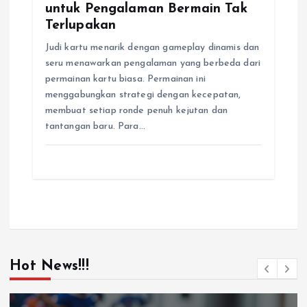
untuk Pengalaman Bermain Tak
Terlupakan
Judi kartu menarik dengan gameplay dinamis dan
seru menawarkan pengalaman yang berbeda dari
permainan kartu biasa. Permainan ini
menggabungkan strategi dengan kecepatan,
membuat setiap ronde penuh kejutan dan
tantangan baru. Para…
Hot News!!!