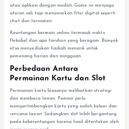
atau aplikasi dengan mudah. Game ini menjaga
aturan asli tapi menawarkan fitur digital seperti
chat dan turnamen.
Keuntungan bermain online termasuk waktu
fleksibel dan opsi taruhan yang beragam. Banyak
situs menyediakan hadiah menarik untuk
pemenang harian dan mingguan.
Perbedaan Antara
Permainan Kartu dan Slot
Permainan kartu biasanya melibatkan strategi
dan membaca lawan. Pemain perlu
mempertimbangkan kartu yang sudah keluar dan
rencana lawan. Sedangkan slot lebih bergantung
pada keberuntungan karena hasil ditentukan oleh