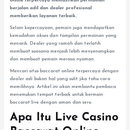
online terpercaya memastikan permainan
berjalan adil dan dealer profesional
memberikan layanan terbaik.
Selain kepercayaan, pemain juga mendapatkan
kemudahan akses dan tampilan permainan yang
menarik. Dealer yang ramah dan terlatih
membuat suasana menjadi lebih menyenangkan
dan membuat pemain merasa nyaman.
Mencari situs baccarat online terpercaya dengan
dealer asli bukan hal yang sulit jika tahu cara
memilihnya. Artikel ini akan membantu pembaca
menemukan tempat terbaik untuk bermain
baccarat live dengan aman dan seru.
Apa Itu Live Casino