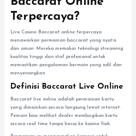
Baccarat Online
Terpercaya?
Live Casino Baccarat online terpercaya
menawarkan permainan baccarat yang nyata
dan aman. Mereka memakai teknologi streaming
kualitas tinggi dan staf profesional untuk
memastikan pengalaman bermain yang adil dan
menyenangkan.
Definisi Baccarat Live Online
Baccarat live online adalah permainan kartu
yang dimainkan secara langsung lewat internet.
Pemain bisa melihat dealer membagikan kartu
secara real time tanpa harus ke kasino fisik.