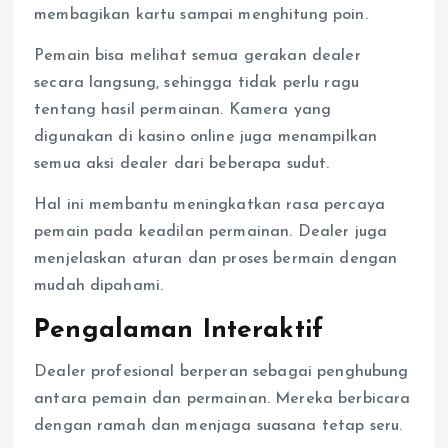
membagikan kartu sampai menghitung poin.
Pemain bisa melihat semua gerakan dealer
secara langsung, sehingga tidak perlu ragu
tentang hasil permainan. Kamera yang
digunakan di kasino online juga menampilkan
semua aksi dealer dari beberapa sudut.
Hal ini membantu meningkatkan rasa percaya
pemain pada keadilan permainan. Dealer juga
menjelaskan aturan dan proses bermain dengan
mudah dipahami.
Pengalaman Interaktif
Dealer profesional berperan sebagai penghubung
antara pemain dan permainan. Mereka berbicara
dengan ramah dan menjaga suasana tetap seru.