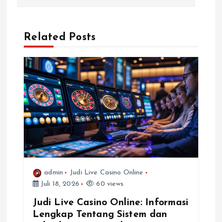
v
i
Related Posts
g
a
s
i
p
o
admin
Judi Live Casino Online
Juli 18, 2026
60 views
s
Judi Live Casino Online: Informasi
Lengkap Tentang Sistem dan