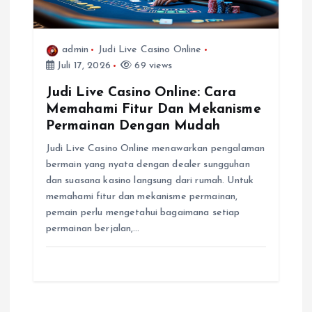
admin
Judi Live Casino Online
Juli 17, 2026
69 views
Judi Live Casino Online: Cara
Memahami Fitur Dan Mekanisme
Permainan Dengan Mudah
Judi Live Casino Online menawarkan pengalaman
bermain yang nyata dengan dealer sungguhan
dan suasana kasino langsung dari rumah. Untuk
memahami fitur dan mekanisme permainan,
pemain perlu mengetahui bagaimana setiap
permainan berjalan,…