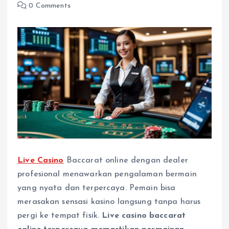
0 Comments
Live Casino
Baccarat online dengan dealer
profesional menawarkan pengalaman bermain
yang nyata dan terpercaya. Pemain bisa
merasakan sensasi kasino langsung tanpa harus
pergi ke tempat fisik.
Live casino baccarat