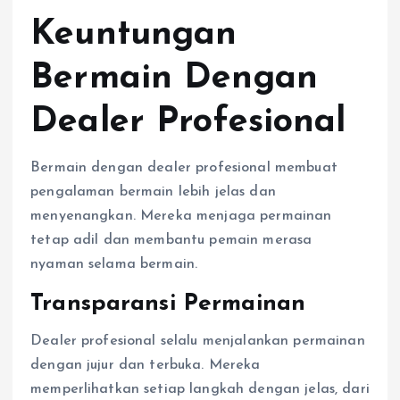
Keuntungan
Bermain Dengan
Dealer Profesional
Bermain dengan dealer profesional membuat
pengalaman bermain lebih jelas dan
menyenangkan. Mereka menjaga permainan
tetap adil dan membantu pemain merasa
nyaman selama bermain.
Transparansi Permainan
Dealer profesional selalu menjalankan permainan
dengan jujur dan terbuka. Mereka
memperlihatkan setiap langkah dengan jelas, dari