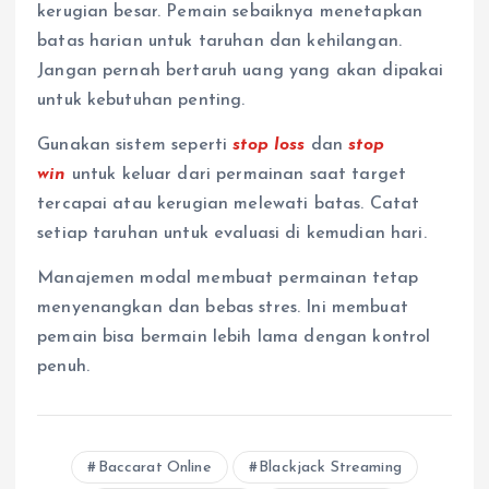
kerugian besar. Pemain sebaiknya menetapkan
batas harian untuk taruhan dan kehilangan.
Jangan pernah bertaruh uang yang akan dipakai
untuk kebutuhan penting.
Gunakan sistem seperti
stop loss
dan
stop
win
untuk keluar dari permainan saat target
tercapai atau kerugian melewati batas. Catat
setiap taruhan untuk evaluasi di kemudian hari.
Manajemen modal membuat permainan tetap
menyenangkan dan bebas stres. Ini membuat
pemain bisa bermain lebih lama dengan kontrol
penuh.
Baccarat Online
Blackjack Streaming