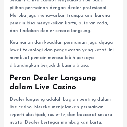
Selain itu, live casino menyediakan berbagai
pilihan permainan dengan dealer profesional.
Mereka juga menawarkan transparansi karena
pemain bisa menyaksikan kartu, putaran roda,
dan tindakan dealer secara langsung.
Keamanan dan keadilan permainan juga dijaga
lewat teknologi dan pengawasan yang ketat. Ini
membuat pemain merasa lebih percaya
dibandingkan berjudi di kasino biasa.
Peran Dealer Langsung
dalam Live Casino
Dealer langsung adalah bagian penting dalam
live casino. Mereka menjalankan permainan
seperti blackjack, roulette, dan baccarat secara
nyata. Dealer bertugas membagikan kartu,