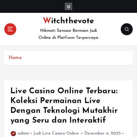
S
k
i
Witchthevote
p
Nikmati Sensasi Bermain Judi
t
Online di Platform Terpercaya
o
c
o
Home
n
t
e
n
t
Live Casino Online Terbaru:
Koleksi Permainan Live
Dengan Teknologi Mutakhir
yang Seru dan Interaktif
admin
Judi Live Casino Online
Desember 4, 2025