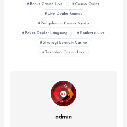
Bonus Casino Live
Casino Online
Live Dealer Games
Pengalaman Casino Nyata
Poker Dealer Langsung
Roulette Live
Strategi Bermain Casino
Teknologi Casino Live
admin