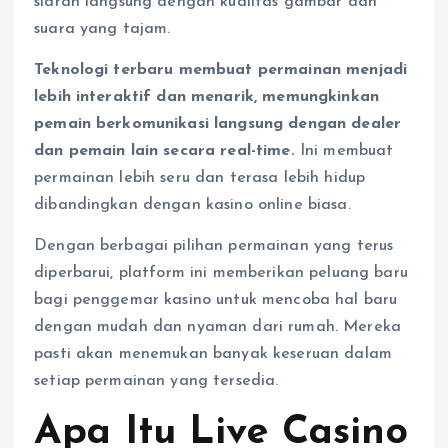
siaran langsung dengan kualitas gambar dan
suara yang tajam.
Teknologi terbaru membuat permainan menjadi
lebih interaktif dan menarik, memungkinkan
pemain berkomunikasi langsung dengan dealer
dan pemain lain secara real-time.
Ini membuat
permainan lebih seru dan terasa lebih hidup
dibandingkan dengan kasino online biasa.
Dengan berbagai pilihan permainan yang terus
diperbarui, platform ini memberikan peluang baru
bagi penggemar kasino untuk mencoba hal baru
dengan mudah dan nyaman dari rumah. Mereka
pasti akan menemukan banyak keseruan dalam
setiap permainan yang tersedia.
Apa Itu Live Casino