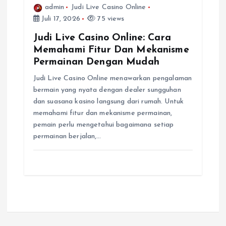
admin
Judi Live Casino Online
Juli 17, 2026
75 views
Judi Live Casino Online: Cara
Memahami Fitur Dan Mekanisme
Permainan Dengan Mudah
Judi Live Casino Online menawarkan pengalaman
bermain yang nyata dengan dealer sungguhan
dan suasana kasino langsung dari rumah. Untuk
memahami fitur dan mekanisme permainan,
pemain perlu mengetahui bagaimana setiap
permainan berjalan,…