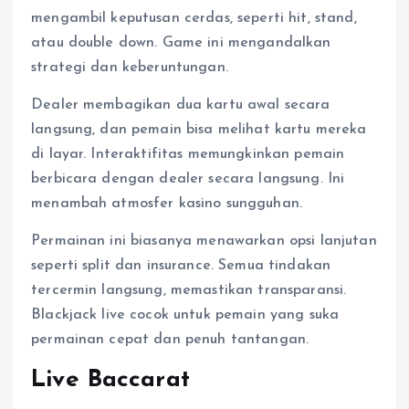
mengambil keputusan cerdas, seperti hit, stand,
atau double down. Game ini mengandalkan
strategi dan keberuntungan.
Dealer membagikan dua kartu awal secara
langsung, dan pemain bisa melihat kartu mereka
di layar. Interaktifitas memungkinkan pemain
berbicara dengan dealer secara langsung. Ini
menambah atmosfer kasino sungguhan.
Permainan ini biasanya menawarkan opsi lanjutan
seperti split dan insurance. Semua tindakan
tercermin langsung, memastikan transparansi.
Blackjack live cocok untuk pemain yang suka
permainan cepat dan penuh tantangan.
Live Baccarat