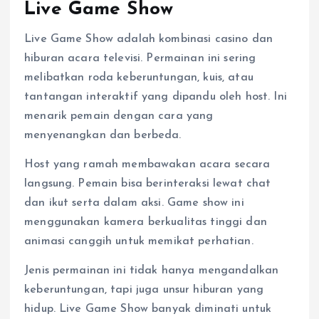
Live Game Show
Live Game Show adalah kombinasi casino dan
hiburan acara televisi. Permainan ini sering
melibatkan roda keberuntungan, kuis, atau
tantangan interaktif yang dipandu oleh host. Ini
menarik pemain dengan cara yang
menyenangkan dan berbeda.
Host yang ramah membawakan acara secara
langsung. Pemain bisa berinteraksi lewat chat
dan ikut serta dalam aksi. Game show ini
menggunakan kamera berkualitas tinggi dan
animasi canggih untuk memikat perhatian.
Jenis permainan ini tidak hanya mengandalkan
keberuntungan, tapi juga unsur hiburan yang
hidup. Live Game Show banyak diminati untuk