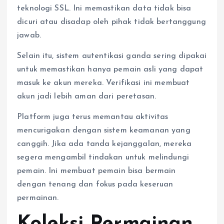
teknologi SSL. Ini memastikan data tidak bisa
dicuri atau disadap oleh pihak tidak bertanggung
jawab.
Selain itu, sistem autentikasi ganda sering dipakai
untuk memastikan hanya pemain asli yang dapat
masuk ke akun mereka. Verifikasi ini membuat
akun jadi lebih aman dari peretasan.
Platform juga terus memantau aktivitas
mencurigakan dengan sistem keamanan yang
canggih. Jika ada tanda kejanggalan, mereka
segera mengambil tindakan untuk melindungi
pemain. Ini membuat pemain bisa bermain
dengan tenang dan fokus pada keseruan
permainan.
Koleksi Permainan