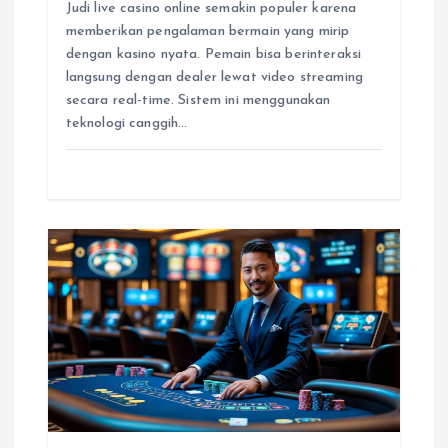
Judi live casino online semakin populer karena
memberikan pengalaman bermain yang mirip
dengan kasino nyata. Pemain bisa berinteraksi
langsung dengan dealer lewat video streaming
secara real-time. Sistem ini menggunakan
teknologi canggih…