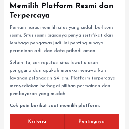
Memilih Platform Resmi dan
Terpercaya
Pemain harus memilih situs yang sudah berlisensi
resmi. Situs resmi biasanya punya sertifikat dari
lembaga pengawas judi. Ini penting supaya
permainan adil dan data pribadi aman.
Selain itu, cek reputasi situs lewat ulasan
pengguna dan apakah mereka menawarkan
layanan pelanggan 24 jam. Platform terpercaya
menyediakan berbagai pilihan permainan dan
pembayaran yang mudah.
Cek poin berikut saat memilih platform:
Kriteria
Pentingnya