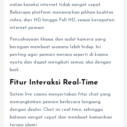
walau koneksi internet tidak sangat cepat.
Beberapa platform menawarkan pilihan kualitas
video, dari HD hingga Full HD, sesuai kecepatan
internet pemain.
Pencahayaan khusus dan sudut kamera yang
beragam membuat suasana lebih hidup. Ini
penting agar pemain merasa seperti di kasino
nyata dan dapat mengikuti semua aksi dengan
baik.
Fitur Interaksi Real-Time
Sistem live casino menyertakan fitur chat yang
memungkinkan pemain berbicara langsung
dengan dealer. Chat ini real-time, sehingga
balasan sangat cepat dan membuat komunikasi
terasa alami.