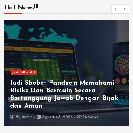
Hot News!!!
Judi SBOBET
Judi Sbobet Perkembangan
Platform Permainan Berbasis
Internet Di Era Modern yang
Mudah dan Seru
By
admin
Agustus 7, 2026
15 views