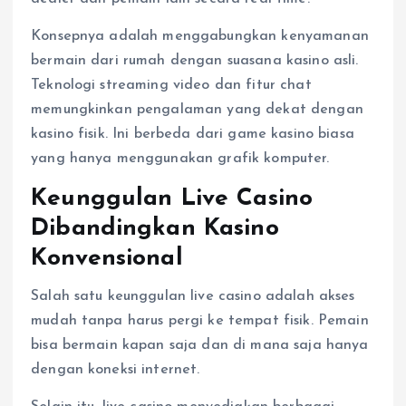
Konsepnya adalah menggabungkan kenyamanan
bermain dari rumah dengan suasana kasino asli.
Teknologi streaming video dan fitur chat
memungkinkan pengalaman yang dekat dengan
kasino fisik. Ini berbeda dari game kasino biasa
yang hanya menggunakan grafik komputer.
Keunggulan Live Casino
Dibandingkan Kasino
Konvensional
Salah satu keunggulan live casino adalah akses
mudah tanpa harus pergi ke tempat fisik. Pemain
bisa bermain kapan saja dan di mana saja hanya
dengan koneksi internet.