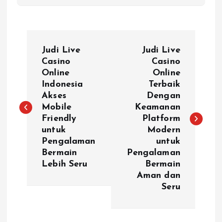
N
Judi Live
Judi Live
a
Casino
Casino
Online
Online
Indonesia
Terbaik
v
Akses
Dengan
Mobile
Keamanan
i
Friendly
Platform
untuk
Modern
g
Pengalaman
untuk
Bermain
Pengalaman
a
Lebih Seru
Bermain
Aman dan
s
Seru
i