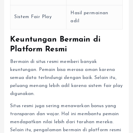
Hasil permainan
Sistem Fair Play
adil
Keuntungan Bermain di
Platform Resmi
Bermain di situs resmi memberi banyak
keuntungan. Pemain bisa merasa aman karena
semua data terlindungi dengan baik. Selain itu,
peluang menang lebih adil karena sistem fair play
digunakan.
Situs resmi juga sering menawarkan bonus yang
transparan dan wajar. Hal ini membantu pemain
mendapatkan nilai lebih dari taruhan mereka.
Selain itu, pengalaman bermain di platform resmi