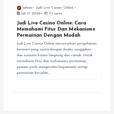
admin
Judi Live Casino Online
Juli 17, 2026
73 views
Judi Live Casino Online: Cara
Memahami Fitur Dan Mekanisme
Permainan Dengan Mudah
Judi Live Casino Online menawarkan pengalaman
bermain yang nyata dengan dealer sungguhan
dan suasana kasino langsung dari rumah. Untuk
memahami fitur dan mekanisme permainan,
pemain perlu mengetahui bagaimana setiap
permainan berjalan,…