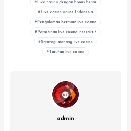
Live casino dengan bonus besar
Live casino online Indonesia
Pengalaman bermain live casino
Permainan live casino interaktif
Strategi menang live casino
Taruhan live casino
admin