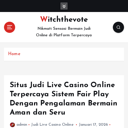
S
k
i
Witchthevote
p
Nikmati Sensasi Bermain Judi
t
Online di Platform Terpercaya
o
c
o
Home
n
t
e
n
t
Situs Judi Live Casino Online
Terpercaya Sistem Fair Play
Dengan Pengalaman Bermain
Aman dan Seru
admin
Judi Live Casino Online
Januari 17, 2026