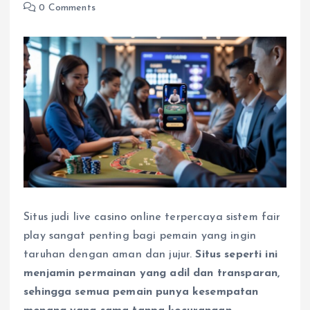
0 Comments
Situs judi live casino online terpercaya sistem fair
play sangat penting bagi pemain yang ingin
taruhan dengan aman dan jujur.
Situs seperti ini
menjamin permainan yang adil dan transparan,
sehingga semua pemain punya kesempatan