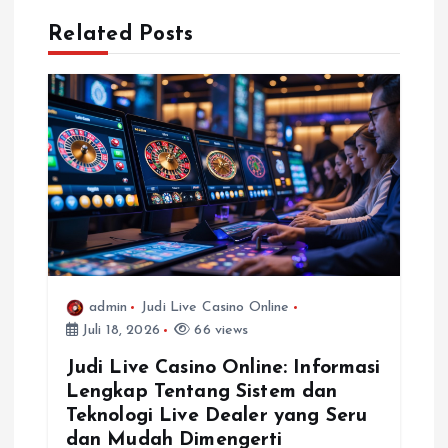
p
Related Posts
o
s
admin
Judi Live Casino Online
Juli 18, 2026
66 views
Judi Live Casino Online: Informasi
Lengkap Tentang Sistem dan
Teknologi Live Dealer yang Seru
dan Mudah Dimengerti