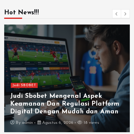
Hot News!!!
Judi SBOBET
Judi Sbobet Mengenal Aspek
Keamanan Dan Regulasi Platform
Digital Dengan Mudah dan Aman
By
admin
Agustus 6, 2026
18 views