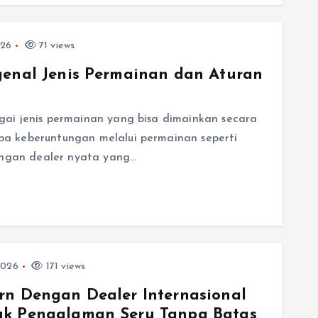
026
71 views
genal Jenis Permainan dan Aturan
gai jenis permainan yang bisa dimainkan secara
a keberuntungan melalui permainan seperti
dengan dealer nyata yang…
2026
171 views
rn Dengan Dealer Internasional
uk Pengalaman Seru Tanpa Batas