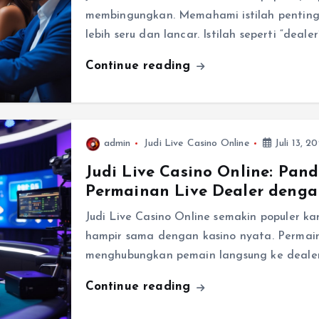
membingungkan. Memahami istilah pentin
lebih seru dan lancar. Istilah seperti “dealer
Continue reading
admin
Judi Live Casino Online
Juli 13, 2
Judi Live Casino Online: Pa
Permainan Live Dealer deng
Judi Live Casino Online semakin populer
hampir sama dengan kasino nyata. Permain
menghubungkan pemain langsung ke dealer
Continue reading