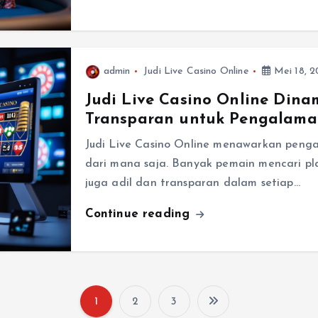
admin
Judi Live Casino Online
Mei 18, 2
Judi Live Casino Online Dina
Transparan untuk Pengalaman
Judi Live Casino Online menawarkan peng
dari mana saja. Banyak pemain mencari p
juga adil dan transparan dalam setiap…
Continue reading
1
2
3