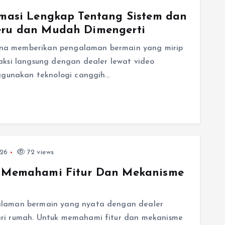
ormasi Lengkap Tentang Sistem dan
Seru dan Mudah Dimengerti
arena memberikan pengalaman bermain yang mirip
aksi langsung dengan dealer lewat video
nggunakan teknologi canggih…
026
72 views
ra Memahami Fitur Dan Mekanisme
alaman bermain yang nyata dengan dealer
ari rumah. Untuk memahami fitur dan mekanisme