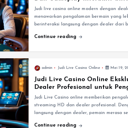
Judi live casino online modern dengan deal
menawarkan pengalaman bermain yang leb
berinteraksi langsung dengan dealer dari
Continue reading
admin
Judi Live Casino Online
Mei 19, 2
Judi Live Casino Online Eks
Dealer Profesional untuk Pe
Judi Live Casino online memberikan penga
streaming HD dan dealer profesional. Deng
langsung dengan dealer, pemain merasa se
Continue reading