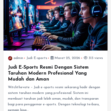
admin
Judi E-sports
Maret 25, 2026
313 views
Judi E-Sports Resmi Dengan Sistem
Taruhan Modern Profesional Yang
Mudah dan Aman
Witchthevote – Judi e-sports resmi sekarang hadir dengan
sistem taruhan modern yang profesional. Sistem ini
membuat taruhan jadi lebih aman, mudah, dan transparan
bagi para penggemar e-sports. Dengan teknologi terbaru,
pemain bisa…