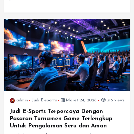
admin
Judi E-sports
Maret 24, 2026
315 views
Judi E-Sports Terpercaya Dengan
Pasaran Turnamen Game Terlengkap
Untuk Pengalaman Seru dan Aman