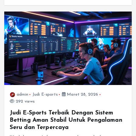
admin
Judi E-sports
Maret 28, 2026
292 views
Judi E-Sports Terbaik Dengan Sistem
Betting Aman Stabil Untuk Pengalaman
Seru dan Terpercaya