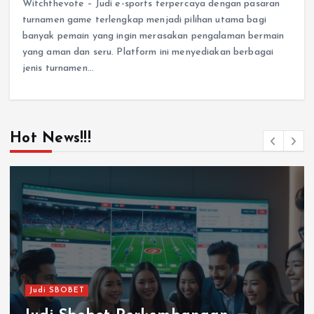
Witchthevote – Judi e-sports terpercaya dengan pasaran
turnamen game terlengkap menjadi pilihan utama bagi
banyak pemain yang ingin merasakan pengalaman bermain
yang aman dan seru. Platform ini menyediakan berbagai
jenis turnamen…
Hot News!!!
Judi SBOBET