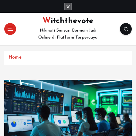
S
k
i
Witchthevote
p
Nikmati Sensasi Bermain Judi
t
Online di Platform Terpercaya
o
c
o
Home
n
t
e
n
t