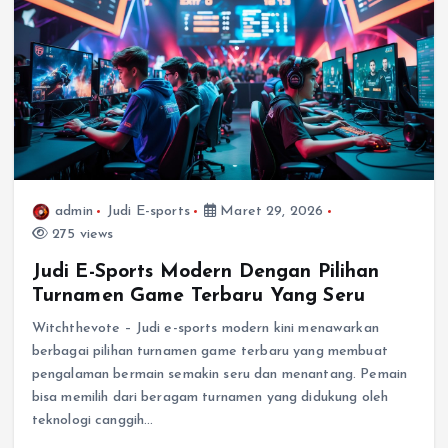
admin
Judi E-sports
Maret 29, 2026
275 views
Judi E-Sports Modern Dengan Pilihan
Turnamen Game Terbaru Yang Seru
Witchthevote – Judi e-sports modern kini menawarkan
berbagai pilihan turnamen game terbaru yang membuat
pengalaman bermain semakin seru dan menantang. Pemain
bisa memilih dari beragam turnamen yang didukung oleh
teknologi canggih…