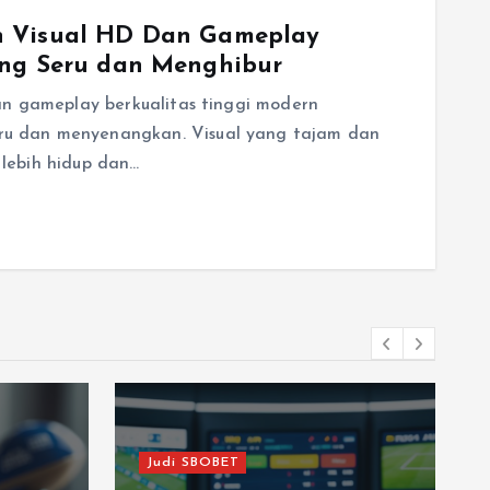
n Visual HD Dan Gameplay
ang Seru dan Menghibur
n gameplay berkualitas tinggi modern
u dan menyenangkan. Visual yang tajam dan
lebih hidup dan…
Judi SBOBET