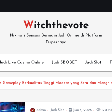
Witchthevote
Nikmati Sensasi Bermain Judi Online di Platform
Terpercaya
Judi Live Casino Online
Judi SBOBET
Judi Slot
T
n Gameplay Berkualitas Tinggi Modern yang Seru dan Menghi
admin
Judi Slot
Juni 3, 2026
170 vi