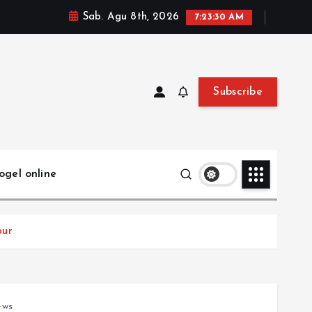
Sab. Agu 8th, 2026
7:23:30 AM
Subscribe
ogel online
bur
ews