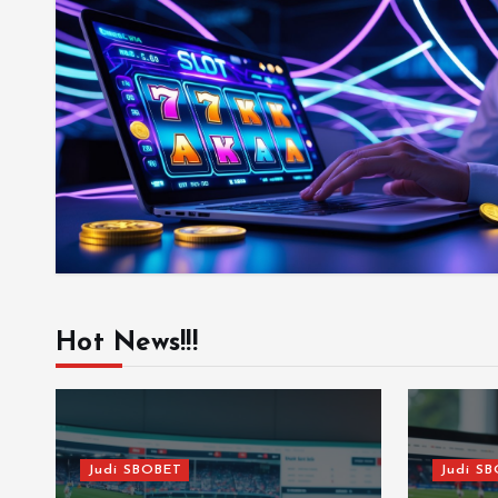
Hot News!!!
Judi SBOBET
Judi S