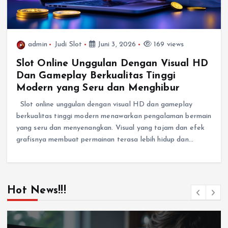
admin
Judi Slot
Juni 3, 2026
169 views
Slot Online Unggulan Dengan Visual HD
Dan Gameplay Berkualitas Tinggi
Modern yang Seru dan Menghibur
Slot online unggulan dengan visual HD dan gameplay
berkualitas tinggi modern menawarkan pengalaman bermain
yang seru dan menyenangkan. Visual yang tajam dan efek
grafisnya membuat permainan terasa lebih hidup dan…
Hot News!!!