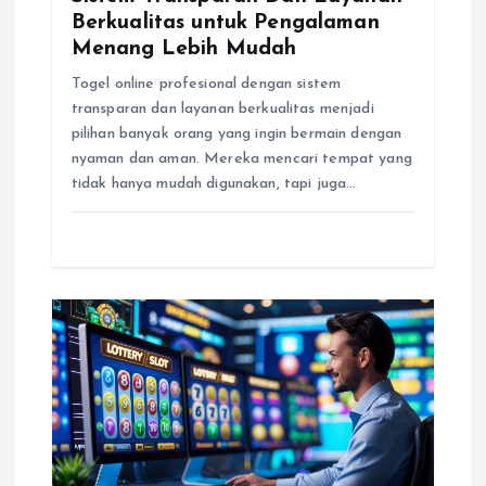
Berkualitas untuk Pengalaman
Menang Lebih Mudah
Togel online profesional dengan sistem
transparan dan layanan berkualitas menjadi
pilihan banyak orang yang ingin bermain dengan
nyaman dan aman. Mereka mencari tempat yang
tidak hanya mudah digunakan, tapi juga…