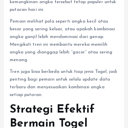
kemungkinan angka tersebut tetap populer untuk
putaran hari ini.
Pemain melihat pola seperti angka kecil atau
besar yang sering keluar, atau apakah kombinasi
angka ganjil lebih mendominasi dari genap.
Mengikuti tren ini membantu mereka memilih
angka yang dianggap lebih “gacor” atau sering
menang.
Tren juga bisa berbeda untuk tiap jenis Togel, jadi
penting bagi pemain untuk selalu update data
terbaru dan menyesuaikan kombinasi angka
setiap putaran.
Strategi Efektif
Bermain Togel