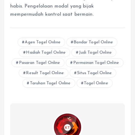
habis. Pengelolaan modal yang bijak
mempermudah kontrol saat bermain.
Agen Togel Online
Bandar Togel Online
Hadiah Togel Online
Judi Togel Online
Pasaran Togel Online
Permainan Togel Online
Result Togel Online
Situs Togel Online
Taruhan Togel Online
Togel Online