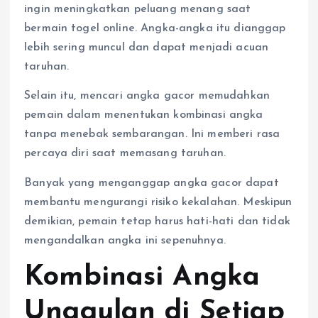
ingin meningkatkan peluang menang saat
bermain togel online. Angka-angka itu dianggap
lebih sering muncul dan dapat menjadi acuan
taruhan.
Selain itu, mencari angka gacor memudahkan
pemain dalam menentukan kombinasi angka
tanpa menebak sembarangan. Ini memberi rasa
percaya diri saat memasang taruhan.
Banyak yang menganggap angka gacor dapat
membantu mengurangi risiko kekalahan. Meskipun
demikian, pemain tetap harus hati-hati dan tidak
mengandalkan angka ini sepenuhnya.
Kombinasi Angka
Unggulan di Setiap