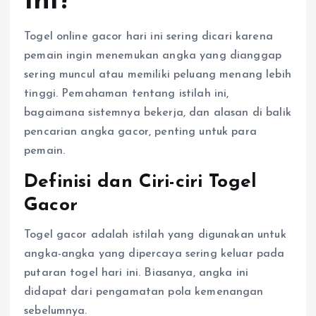
Ini?
Togel online gacor hari ini sering dicari karena
pemain ingin menemukan angka yang dianggap
sering muncul atau memiliki peluang menang lebih
tinggi. Pemahaman tentang istilah ini,
bagaimana sistemnya bekerja, dan alasan di balik
pencarian angka gacor, penting untuk para
pemain.
Definisi dan Ciri-ciri Togel
Gacor
Togel gacor adalah istilah yang digunakan untuk
angka-angka yang dipercaya sering keluar pada
putaran togel hari ini. Biasanya, angka ini
didapat dari pengamatan pola kemenangan
sebelumnya.