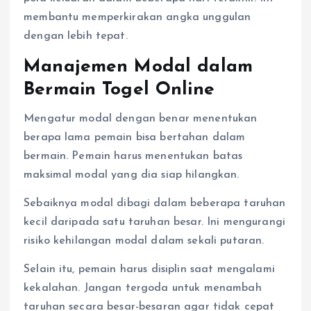
membantu memperkirakan angka unggulan
dengan lebih tepat.
Manajemen Modal dalam
Bermain Togel Online
Mengatur modal dengan benar menentukan
berapa lama pemain bisa bertahan dalam
bermain. Pemain harus menentukan batas
maksimal modal yang dia siap hilangkan.
Sebaiknya modal dibagi dalam beberapa taruhan
kecil daripada satu taruhan besar. Ini mengurangi
risiko kehilangan modal dalam sekali putaran.
Selain itu, pemain harus disiplin saat mengalami
kekalahan. Jangan tergoda untuk menambah
taruhan secara besar-besaran agar tidak cepat