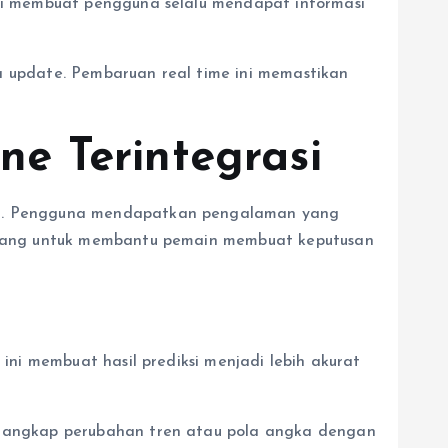
ini membuat pengguna selalu mendapat informasi
a update. Pembaruan real time ini memastikan
e Terintegrasi
ing. Pengguna mendapatkan pengalaman yang
rancang untuk membantu pemain membuat keputusan
ini membuat hasil prediksi menjadi lebih akurat
menangkap perubahan tren atau pola angka dengan