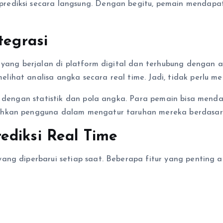
rediksi secara langsung. Dengan begitu, pemain mendapa
tegrasi
 yang berjalan di platform digital dan terhubung dengan ala
ihat analisa angka secara real time. Jadi, tidak perlu m
aru dengan statistik dan pola angka. Para pemain bisa me
ahkan pengguna dalam mengatur taruhan mereka berdasark
ediksi Real Time
ang diperbarui setiap saat. Beberapa fitur yang penting a