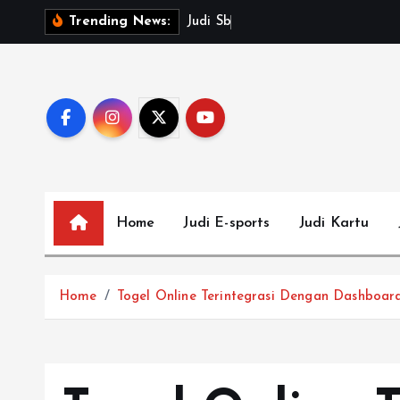
S
J
u
d
i
S
b
o
b
e
t
P
e
r
Trending News:
k
i
p
t
o
c
o
n
Home
Judi E-sports
Judi Kartu
t
e
n
Home
Togel Online Terintegrasi Dengan Dashboa
t