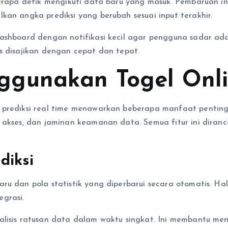
eberapa detik mengikuti data baru yang masuk. Pembaruan 
kan angka prediksi yang berubah sesuai input terakhir.
dashboard dengan notifikasi kecil agar pengguna sadar ad
s disajikan dengan cepat dan tepat.
gunakan Togel Onlin
rd prediksi real time menawarkan beberapa manfaat pent
an akses, dan jaminan keamanan data. Semua fitur ini di
diksi
u dan pola statistik yang diperbarui secara otomatis. Hal 
grasi.
nalisis ratusan data dalam waktu singkat. Ini membantu 