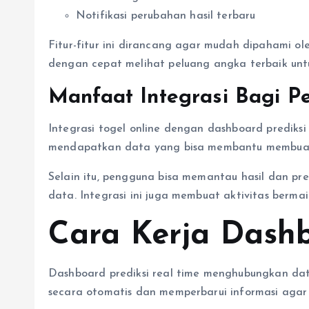
Notifikasi perubahan hasil terbaru
Fitur-fitur ini dirancang agar mudah dipahami o
dengan cepat melihat peluang angka terbaik unt
Manfaat Integrasi Bagi 
Integrasi togel online dengan dashboard predik
mendapatkan data yang bisa membantu membuat 
Selain itu, pengguna bisa memantau hasil dan pr
data. Integrasi ini juga membuat aktivitas berma
Cara Kerja Dashb
Dashboard prediksi real time menghubungkan dat
secara otomatis dan memperbarui informasi agar 