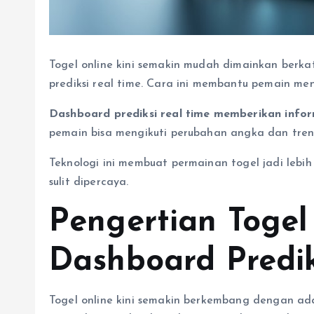
Togel online kini semakin mudah dimainkan berka
prediksi real time. Cara ini membantu pemain m
Dashboard prediksi real time memberikan info
pemain bisa mengikuti perubahan angka dan tren
Teknologi ini membuat permainan togel jadi lebi
sulit dipercaya.
Pengertian Togel
Dashboard Predik
Togel online kini semakin berkembang dengan a