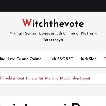
Witchthevote
Nikmati Sensasi Bermain Judi Online di Platform
Terpercaya
Judi Live Casino Online
Judi SBOBET
Judi Slot
T
rd Prediksi Real Time untuk Menang Mudah dan Cepat