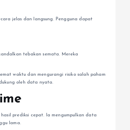
secara jelas dan langsung. Pengguna dapat
engandalkan tebakan semata. Mereka
ghemat waktu dan mengurangi risiko salah paham
idukung oleh data nyata.
Time
hasil prediksi cepat. Ia mengumpulkan data
ggu lama.