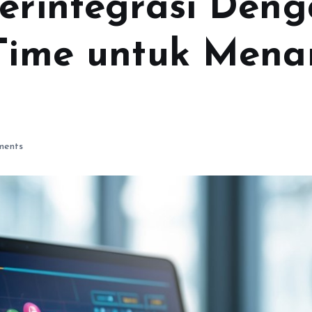
Terintegrasi Den
l Time untuk Men
ents