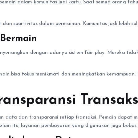
pemain dalam komunitas judi kartu. Saat semua orang tahu
dan sportivitas dalam permainan. Komunitas jadi lebih so
 Bermain
nangkan dengan adanya sistem fair play. Mereka tidak pe
main bisa fokus menikmati dan meningkatkan kemampuan. I
ansparansi Transaks
 data dan transparansi setiap transaksi. Pemain dapat 
lain itu, layanan pembayaran yang digunakan juga bebas da