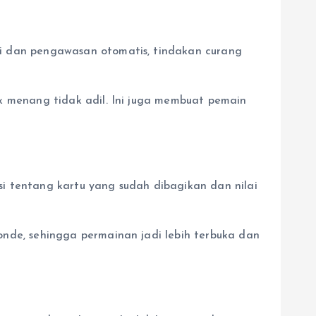
i dan pengawasan otomatis, tindakan curang
k menang tidak adil. Ini juga membuat pemain
i tentang kartu yang sudah dibagikan dan nilai
nde, sehingga permainan jadi lebih terbuka dan