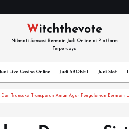
Witchthevote
Nikmati Sensasi Bermain Judi Online di Platform
Terpercaya
Judi Live Casino Online
Judi SBOBET
Judi Slot
T
ay Dan Transaksi Transparan Aman Agar Pengalaman Bermain 