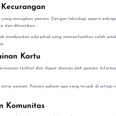
i Kecurangan
yang merugikan pemain. Dengan teknologi seperti enkrips
ksi dan dihentikan.
 tidak membiarkan ada pihak yang memanfaatkan celah untu
u.
inan Kartu
rmainan terlihat dan dapat diawasi oleh pemain. Informas
antar pemain. Pemain paham apa yang terjadi di setiap ro
n Komunitas