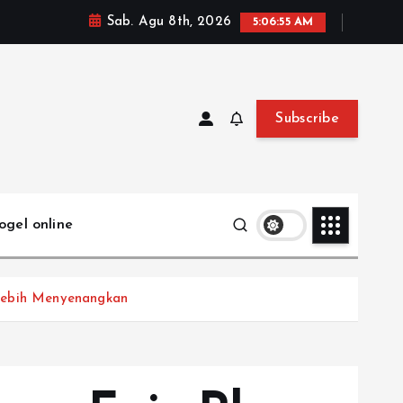
Sab. Agu 8th, 2026
5:06:56 AM
Subscribe
ogel online
Lebih Menyenangkan