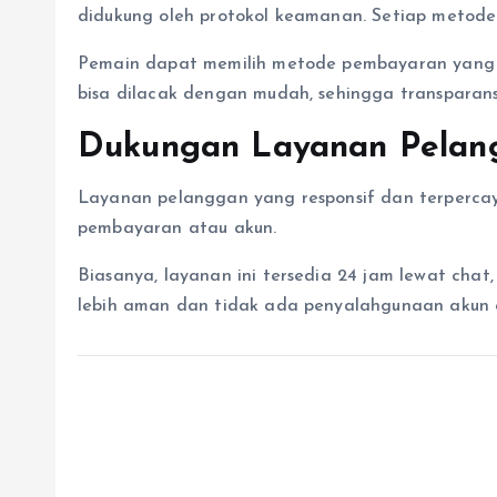
didukung oleh protokol keamanan. Setiap metode 
Pemain dapat memilih metode pembayaran yang p
bisa dilacak dengan mudah, sehingga transparan
Dukungan Layanan Pelan
Layanan pelanggan yang responsif dan terperca
pembayaran atau akun.
Biasanya, layanan ini tersedia 24 jam lewat chat,
lebih aman dan tidak ada penyalahgunaan akun ol