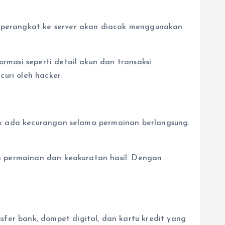
i perangkat ke server akan diacak menggunakan
rmasi seperti detail akun dan transaksi
uri oleh hacker.
dak ada kecurangan selama permainan berlangsung.
an permainan dan keakuratan hasil. Dengan
fer bank, dompet digital, dan kartu kredit yang