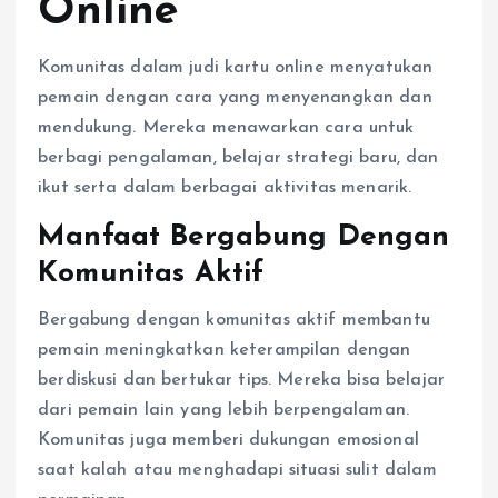
Online
Komunitas dalam judi kartu online menyatukan
pemain dengan cara yang menyenangkan dan
mendukung. Mereka menawarkan cara untuk
berbagi pengalaman, belajar strategi baru, dan
ikut serta dalam berbagai aktivitas menarik.
Manfaat Bergabung Dengan
Komunitas Aktif
Bergabung dengan komunitas aktif membantu
pemain meningkatkan keterampilan dengan
berdiskusi dan bertukar tips. Mereka bisa belajar
dari pemain lain yang lebih berpengalaman.
Komunitas juga memberi dukungan emosional
saat kalah atau menghadapi situasi sulit dalam