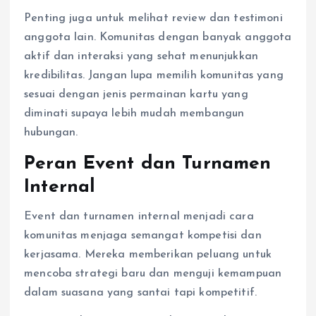
Penting juga untuk melihat review dan testimoni
anggota lain. Komunitas dengan banyak anggota
aktif dan interaksi yang sehat menunjukkan
kredibilitas. Jangan lupa memilih komunitas yang
sesuai dengan jenis permainan kartu yang
diminati supaya lebih mudah membangun
hubungan.
Peran Event dan Turnamen
Internal
Event dan turnamen internal menjadi cara
komunitas menjaga semangat kompetisi dan
kerjasama. Mereka memberikan peluang untuk
mencoba strategi baru dan menguji kemampuan
dalam suasana yang santai tapi kompetitif.