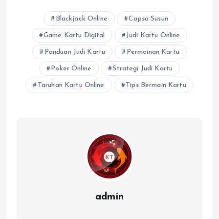
Blackjack Online
Capsa Susun
Game Kartu Digital
Judi Kartu Online
Panduan Judi Kartu
Permainan Kartu
Poker Online
Strategi Judi Kartu
Taruhan Kartu Online
Tips Bermain Kartu
admin