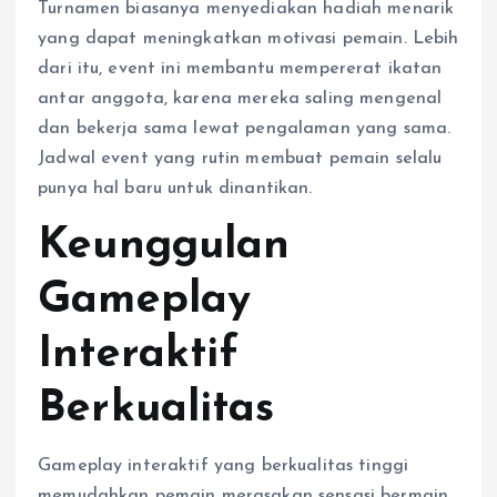
Turnamen biasanya menyediakan hadiah menarik
yang dapat meningkatkan motivasi pemain. Lebih
dari itu, event ini membantu mempererat ikatan
antar anggota, karena mereka saling mengenal
dan bekerja sama lewat pengalaman yang sama.
Jadwal event yang rutin membuat pemain selalu
punya hal baru untuk dinantikan.
Keunggulan
Gameplay
Interaktif
Berkualitas
Gameplay interaktif yang berkualitas tinggi
memudahkan pemain merasakan sensasi bermain