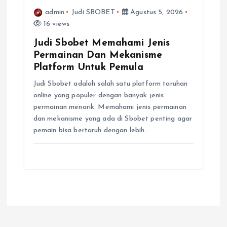
admin
Judi SBOBET
Agustus 5, 2026
16 views
Judi Sbobet Memahami Jenis
Permainan Dan Mekanisme
Platform Untuk Pemula
Judi Sbobet adalah salah satu platform taruhan
online yang populer dengan banyak jenis
permainan menarik. Memahami jenis permainan
dan mekanisme yang ada di Sbobet penting agar
pemain bisa bertaruh dengan lebih…