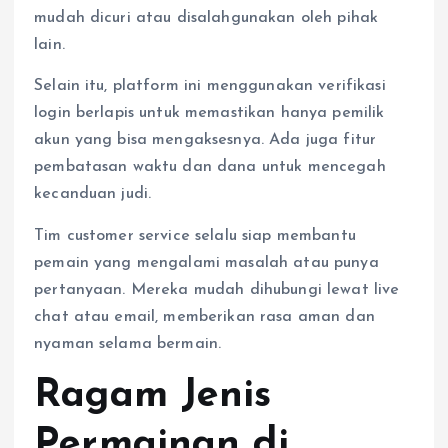
mudah dicuri atau disalahgunakan oleh pihak
lain.
Selain itu, platform ini menggunakan verifikasi
login berlapis untuk memastikan hanya pemilik
akun yang bisa mengaksesnya. Ada juga fitur
pembatasan waktu dan dana untuk mencegah
kecanduan judi.
Tim customer service selalu siap membantu
pemain yang mengalami masalah atau punya
pertanyaan. Mereka mudah dihubungi lewat live
chat atau email, memberikan rasa aman dan
nyaman selama bermain.
Ragam Jenis
Permainan di