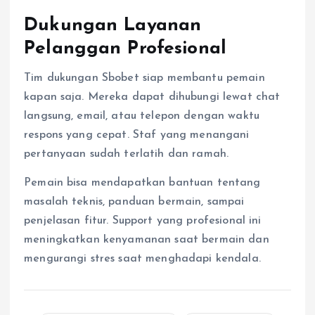
Dukungan Layanan
Pelanggan Profesional
Tim dukungan Sbobet siap membantu pemain
kapan saja. Mereka dapat dihubungi lewat chat
langsung, email, atau telepon dengan waktu
respons yang cepat. Staf yang menangani
pertanyaan sudah terlatih dan ramah.
Pemain bisa mendapatkan bantuan tentang
masalah teknis, panduan bermain, sampai
penjelasan fitur. Support yang profesional ini
meningkatkan kenyamanan saat bermain dan
mengurangi stres saat menghadapi kendala.