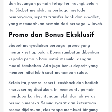
dan keuangan pemain tetap terlindungi. Selain
itu, Sbobet mendukung berbagai metode
pembayaran, seperti transfer bank dan e-wallet,
yang memudahkan pemain dari berbagai wilayah.
Promo dan Bonus Eksklusif
Sbobet menyediakan berbagai promo yang
menarik setiap bulan. Bonus sambutan diberikan
kepada pemain baru untuk memulai dengan
modal tambahan. Ada juga bonus deposit yang
memberi nilai lebih saat menambah saldo.
Selain itu, promosi seperti cashback dan hadiah
khusus sering diadakan. Ini membantu pemain
mendapatkan keuntungan lebih dari aktivitas
bermain mereka. Semua syarat dan ketentuan
promo dijelaskan jelas tanpa membuat bingung.