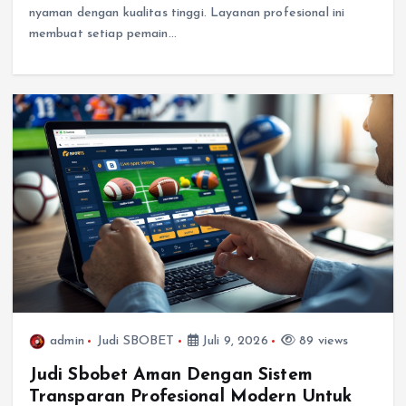
nyaman dengan kualitas tinggi. Layanan profesional ini
membuat setiap pemain…
admin
Judi SBOBET
Juli 9, 2026
89 views
Judi Sbobet Aman Dengan Sistem
Transparan Profesional Modern Untuk