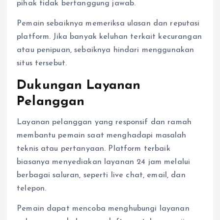
pihak tidak bertanggung jawab.
Pemain sebaiknya memeriksa ulasan dan reputasi
platform. Jika banyak keluhan terkait kecurangan
atau penipuan, sebaiknya hindari menggunakan
situs tersebut.
Dukungan Layanan
Pelanggan
Layanan pelanggan yang responsif dan ramah
membantu pemain saat menghadapi masalah
teknis atau pertanyaan. Platform terbaik
biasanya menyediakan layanan 24 jam melalui
berbagai saluran, seperti live chat, email, dan
telepon.
Pemain dapat mencoba menghubungi layanan