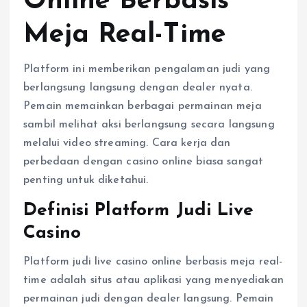
Online Berbasis
Meja Real-Time
Platform ini memberikan pengalaman judi yang
berlangsung langsung dengan dealer nyata.
Pemain memainkan berbagai permainan meja
sambil melihat aksi berlangsung secara langsung
melalui video streaming. Cara kerja dan
perbedaan dengan casino online biasa sangat
penting untuk diketahui.
Definisi Platform Judi Live
Casino
Platform judi live casino online berbasis meja real-
time adalah situs atau aplikasi yang menyediakan
permainan judi dengan dealer langsung. Pemain