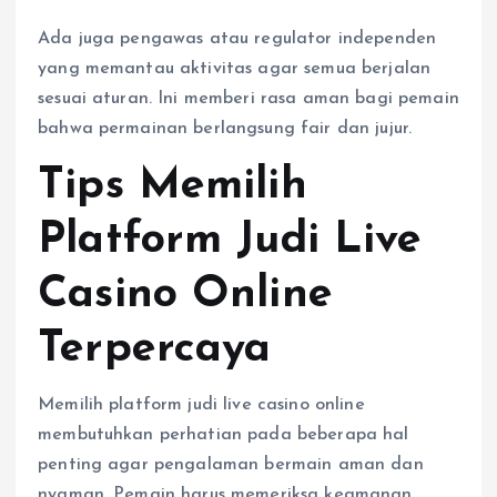
Ada juga pengawas atau regulator independen
yang memantau aktivitas agar semua berjalan
sesuai aturan. Ini memberi rasa aman bagi pemain
bahwa permainan berlangsung fair dan jujur.
Tips Memilih
Platform Judi Live
Casino Online
Terpercaya
Memilih platform judi live casino online
membutuhkan perhatian pada beberapa hal
penting agar pengalaman bermain aman dan
nyaman. Pemain harus memeriksa keamanan,