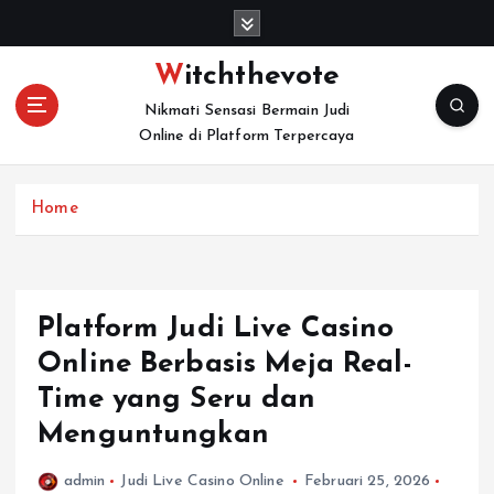
S
k
i
Witchthevote
p
Nikmati Sensasi Bermain Judi
t
Online di Platform Terpercaya
o
c
o
Home
n
t
e
n
t
Platform Judi Live Casino
Online Berbasis Meja Real-
Time yang Seru dan
Menguntungkan
admin
Judi Live Casino Online
Februari 25, 2026