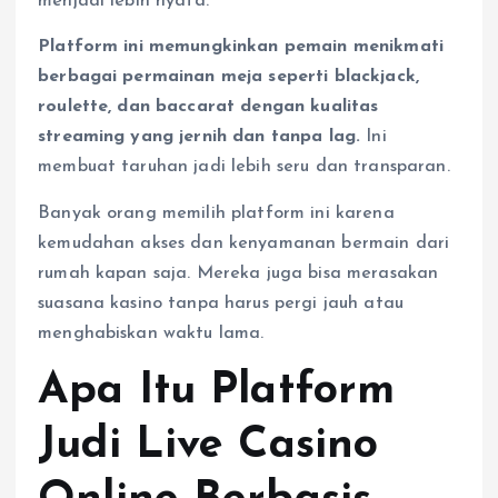
menjadi lebih nyata.
Platform ini memungkinkan pemain menikmati
berbagai permainan meja seperti blackjack,
roulette, dan baccarat dengan kualitas
streaming yang jernih dan tanpa lag.
Ini
membuat taruhan jadi lebih seru dan transparan.
Banyak orang memilih platform ini karena
kemudahan akses dan kenyamanan bermain dari
rumah kapan saja. Mereka juga bisa merasakan
suasana kasino tanpa harus pergi jauh atau
menghabiskan waktu lama.
Apa Itu Platform
Judi Live Casino