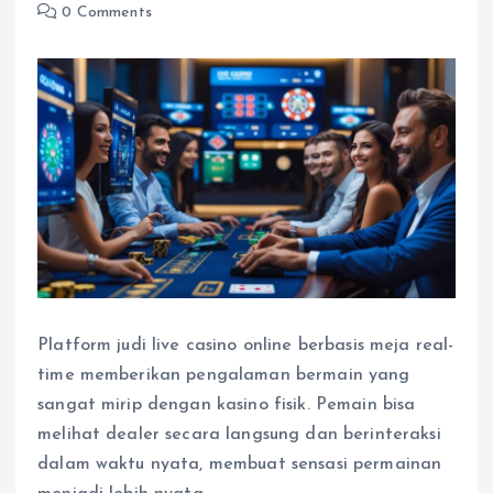
0 Comments
Platform judi live casino online berbasis meja real-
time memberikan pengalaman bermain yang
sangat mirip dengan kasino fisik. Pemain bisa
melihat dealer secara langsung dan berinteraksi
dalam waktu nyata, membuat sensasi permainan