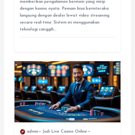
memberikan pengalaman bermain yang mirip
dengan kasino nyata. Pemain bisa berinteraksi
langsung dengan dealer lewat video streaming
secara real-time. Sistem ini menggunakan
teknologi canggih…
admin
Judi Live Casino Online