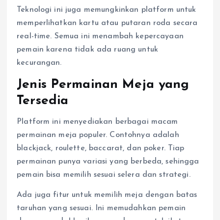
Teknologi ini juga memungkinkan platform untuk
memperlihatkan kartu atau putaran roda secara
real-time. Semua ini menambah kepercayaan
pemain karena tidak ada ruang untuk
kecurangan.
Jenis Permainan Meja yang
Tersedia
Platform ini menyediakan berbagai macam
permainan meja populer. Contohnya adalah
blackjack, roulette, baccarat, dan poker. Tiap
permainan punya variasi yang berbeda, sehingga
pemain bisa memilih sesuai selera dan strategi.
Ada juga fitur untuk memilih meja dengan batas
taruhan yang sesuai. Ini memudahkan pemain