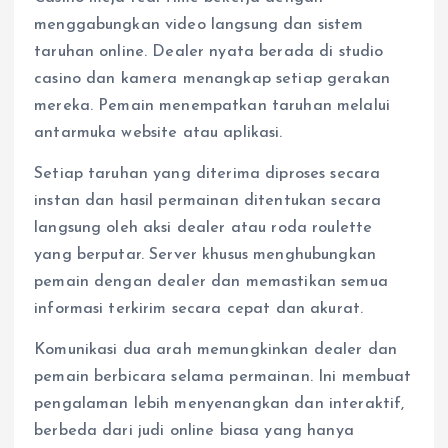
menggabungkan video langsung dan sistem
taruhan online. Dealer nyata berada di studio
casino dan kamera menangkap setiap gerakan
mereka. Pemain menempatkan taruhan melalui
antarmuka website atau aplikasi.
Setiap taruhan yang diterima diproses secara
instan dan hasil permainan ditentukan secara
langsung oleh aksi dealer atau roda roulette
yang berputar. Server khusus menghubungkan
pemain dengan dealer dan memastikan semua
informasi terkirim secara cepat dan akurat.
Komunikasi dua arah memungkinkan dealer dan
pemain berbicara selama permainan. Ini membuat
pengalaman lebih menyenangkan dan interaktif,
berbeda dari judi online biasa yang hanya