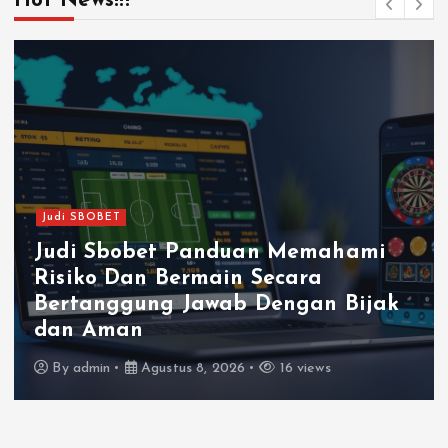
Hot News!!!
Judi SBOBET
Judi Sbobet Panduan Memahami
Risiko Dan Bermain Secara
Bertanggung Jawab Dengan Bijak
dan Aman
By
admin
Agustus 8, 2026
16 views