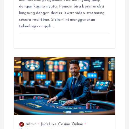
dengan kasino nyata. Pemain bisa berinteraksi
langsung dengan dealer lewat video streaming
secara real-time. Sistem ini menggunakan
teknologi canggih…
admin
Judi Live Casino Online