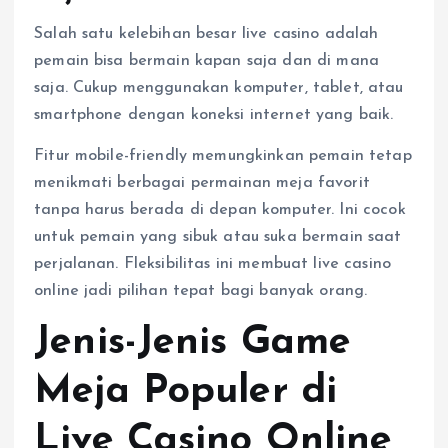
Salah satu kelebihan besar live casino adalah
pemain bisa bermain kapan saja dan di mana
saja. Cukup menggunakan komputer, tablet, atau
smartphone dengan koneksi internet yang baik.
Fitur mobile-friendly memungkinkan pemain tetap
menikmati berbagai permainan meja favorit
tanpa harus berada di depan komputer. Ini cocok
untuk pemain yang sibuk atau suka bermain saat
perjalanan. Fleksibilitas ini membuat live casino
online jadi pilihan tepat bagi banyak orang.
Jenis-Jenis Game
Meja Populer di
Live Casino Online