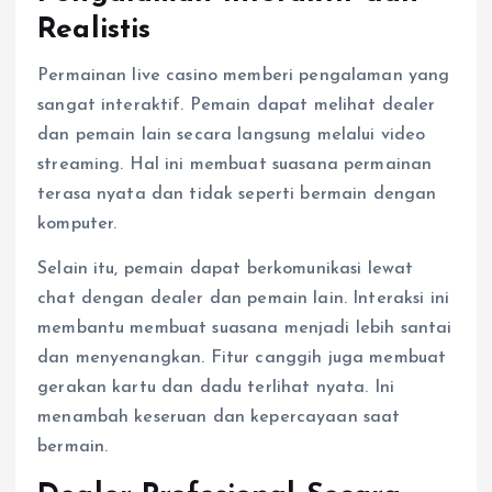
Realistis
Permainan live casino memberi pengalaman yang
sangat interaktif. Pemain dapat melihat dealer
dan pemain lain secara langsung melalui video
streaming. Hal ini membuat suasana permainan
terasa nyata dan tidak seperti bermain dengan
komputer.
Selain itu, pemain dapat berkomunikasi lewat
chat dengan dealer dan pemain lain. Interaksi ini
membantu membuat suasana menjadi lebih santai
dan menyenangkan. Fitur canggih juga membuat
gerakan kartu dan dadu terlihat nyata. Ini
menambah keseruan dan kepercayaan saat
bermain.