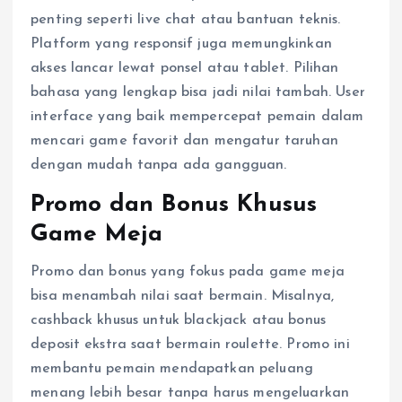
penting seperti live chat atau bantuan teknis.
Platform yang responsif juga memungkinkan
akses lancar lewat ponsel atau tablet. Pilihan
bahasa yang lengkap bisa jadi nilai tambah. User
interface yang baik mempercepat pemain dalam
mencari game favorit dan mengatur taruhan
dengan mudah tanpa ada gangguan.
Promo dan Bonus Khusus
Game Meja
Promo dan bonus yang fokus pada game meja
bisa menambah nilai saat bermain. Misalnya,
cashback khusus untuk blackjack atau bonus
deposit ekstra saat bermain roulette. Promo ini
membantu pemain mendapatkan peluang
menang lebih besar tanpa harus mengeluarkan