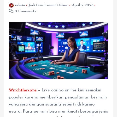
admin
Judi Live Casino Online
April 3, 2026
0 Comments
Witchthevote
– Live casino online kini semakin
populer karena memberikan pengalaman bermain
yang seru dengan suasana seperti di kasino
nyata. Para pemain bisa menikmati berbagai jenis