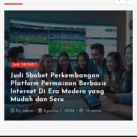
Judi SBOBET
Judi Sbobet Perkembangan
Platform Permainan Berbasis
Internet Di Era Modern yang
Mudah dan Seru
By
admin
Agustus 7, 2026
15 views