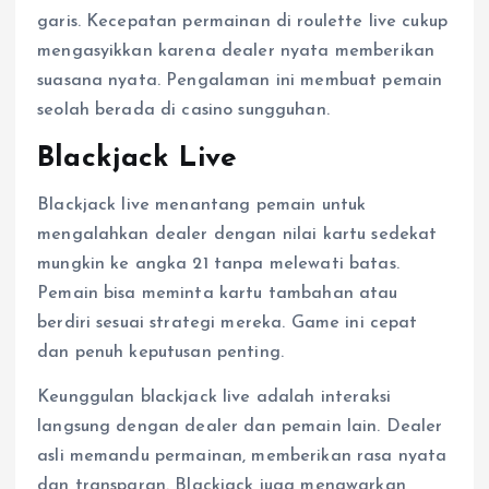
garis. Kecepatan permainan di roulette live cukup
mengasyikkan karena dealer nyata memberikan
suasana nyata. Pengalaman ini membuat pemain
seolah berada di casino sungguhan.
Blackjack Live
Blackjack live menantang pemain untuk
mengalahkan dealer dengan nilai kartu sedekat
mungkin ke angka 21 tanpa melewati batas.
Pemain bisa meminta kartu tambahan atau
berdiri sesuai strategi mereka. Game ini cepat
dan penuh keputusan penting.
Keunggulan blackjack live adalah interaksi
langsung dengan dealer dan pemain lain. Dealer
asli memandu permainan, memberikan rasa nyata
dan transparan. Blackjack juga menawarkan