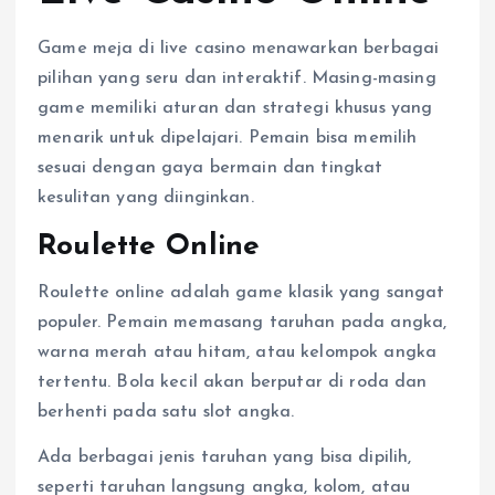
Game meja di live casino menawarkan berbagai
pilihan yang seru dan interaktif. Masing-masing
game memiliki aturan dan strategi khusus yang
menarik untuk dipelajari. Pemain bisa memilih
sesuai dengan gaya bermain dan tingkat
kesulitan yang diinginkan.
Roulette Online
Roulette online adalah game klasik yang sangat
populer. Pemain memasang taruhan pada angka,
warna merah atau hitam, atau kelompok angka
tertentu. Bola kecil akan berputar di roda dan
berhenti pada satu slot angka.
Ada berbagai jenis taruhan yang bisa dipilih,
seperti taruhan langsung angka, kolom, atau