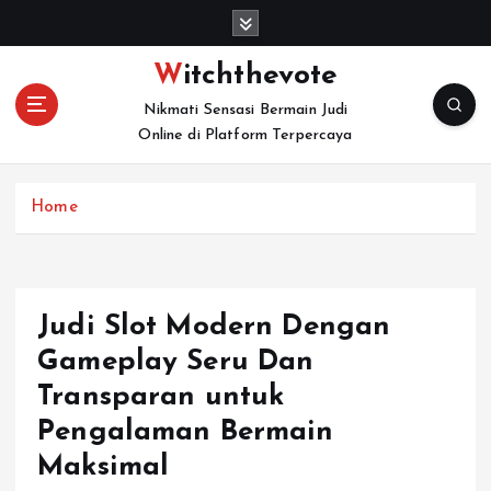
S
k
i
Witchthevote
p
Nikmati Sensasi Bermain Judi
t
Online di Platform Terpercaya
o
c
o
Home
n
t
e
n
t
Judi Slot Modern Dengan
Gameplay Seru Dan
Transparan untuk
Pengalaman Bermain
Maksimal