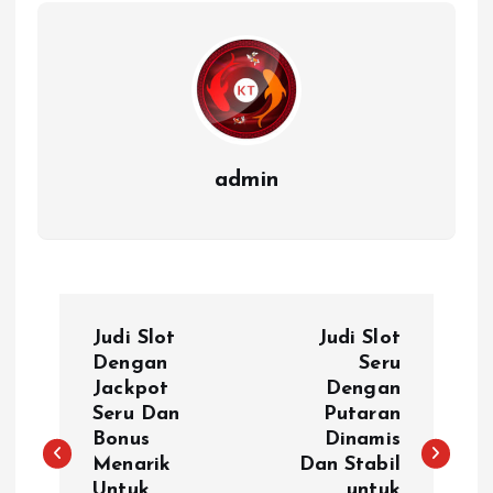
admin
N
Judi Slot
Judi Slot
a
Dengan
Seru
Jackpot
Dengan
Seru Dan
Putaran
v
Bonus
Dinamis
Menarik
Dan Stabil
i
Untuk
untuk