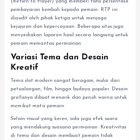
(Return to Player) yang memberi tahu persentase
pembayaran kembali kepada pemain. RTP ini
diaudit oleh pihak ketiga untuk menjaga
kejujuran dan kepercayaan. Beberapa situs juga
menyediakan laporan hasil secara langsung untuk
pemain memantau permainan.
Variasi Tema dan Desain
Kreatif
Tema slot modern sangat beragam, mulai dari
petualangan, film, hingga budaya populer. Desain
grafisnya dibuat menarik dan penuh warna untuk
memikat mata pemain.
Selain visual yang keren, ada juga efek suara
yang mendukung suasana permainan. Kreativitas
di tema dan desain membuat pemain tidak