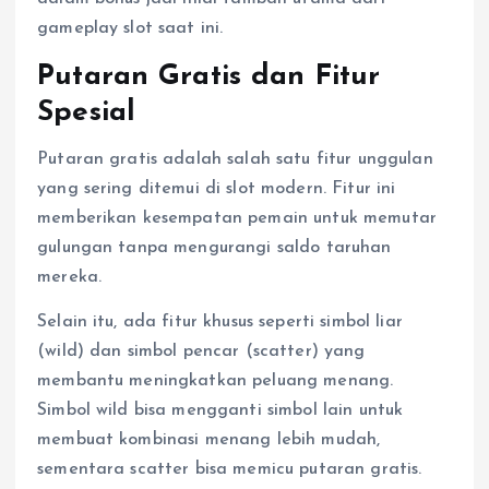
gameplay slot saat ini.
Putaran Gratis dan Fitur
Spesial
Putaran gratis adalah salah satu fitur unggulan
yang sering ditemui di slot modern. Fitur ini
memberikan kesempatan pemain untuk memutar
gulungan tanpa mengurangi saldo taruhan
mereka.
Selain itu, ada fitur khusus seperti simbol liar
(wild) dan simbol pencar (scatter) yang
membantu meningkatkan peluang menang.
Simbol wild bisa mengganti simbol lain untuk
membuat kombinasi menang lebih mudah,
sementara scatter bisa memicu putaran gratis.