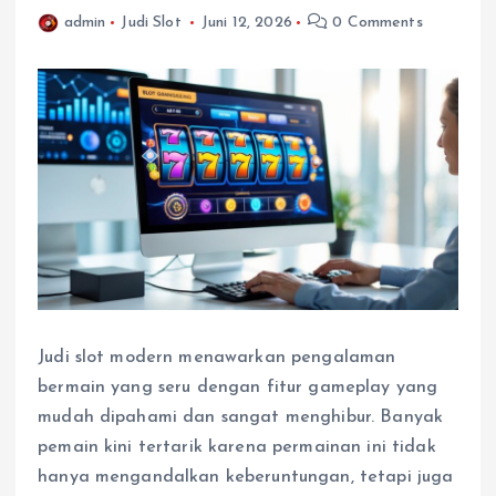
admin
Judi Slot
Juni 12, 2026
0 Comments
Judi slot modern menawarkan pengalaman
bermain yang seru dengan fitur gameplay yang
mudah dipahami dan sangat menghibur. Banyak
pemain kini tertarik karena permainan ini tidak
hanya mengandalkan keberuntungan, tetapi juga