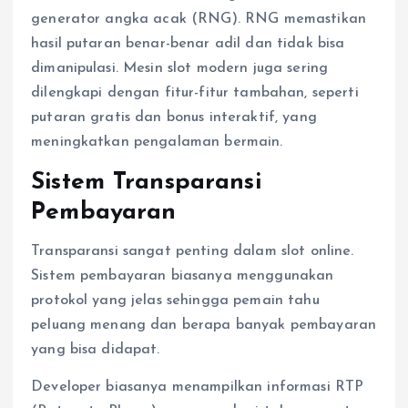
generator angka acak (RNG). RNG memastikan
hasil putaran benar-benar adil dan tidak bisa
dimanipulasi. Mesin slot modern juga sering
dilengkapi dengan fitur-fitur tambahan, seperti
putaran gratis dan bonus interaktif, yang
meningkatkan pengalaman bermain.
Sistem Transparansi
Pembayaran
Transparansi sangat penting dalam slot online.
Sistem pembayaran biasanya menggunakan
protokol yang jelas sehingga pemain tahu
peluang menang dan berapa banyak pembayaran
yang bisa didapat.
Developer biasanya menampilkan informasi RTP