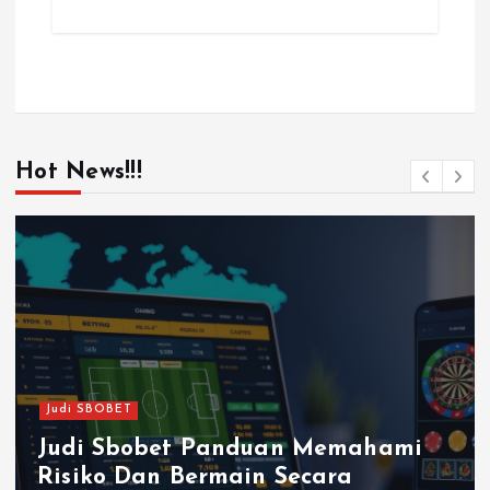
Hot News!!!
Judi SBOBET
Judi Sbobet Panduan Memahami
Risiko Dan Bermain Secara