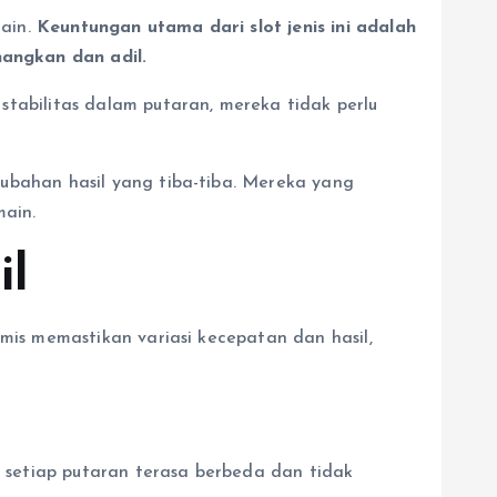
main.
Keuntungan utama dari slot jenis ini adalah
angkan dan adil.
tabilitas dalam putaran, mereka tidak perlu
ubahan hasil yang tiba-tiba. Mereka yang
ain.
il
mis memastikan variasi kecepatan dan hasil,
setiap putaran terasa berbeda dan tidak