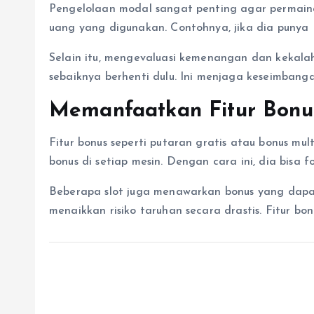
Pengelolaan modal sangat penting agar permain
uang yang digunakan. Contohnya, jika dia punya
Selain itu, mengevaluasi kemenangan dan kekala
sebaiknya berhenti dulu. Ini menjaga keseimban
Memanfaatkan Fitur Bonu
Fitur bonus seperti putaran gratis atau bonus 
bonus di setiap mesin. Dengan cara ini, dia bisa
Beberapa slot juga menawarkan bonus yang dapa
menaikkan risiko taruhan secara drastis. Fitur 