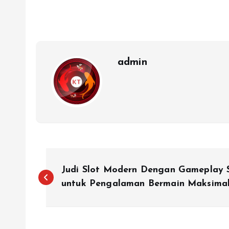
admin
N
Judi Slot Modern Dengan Gameplay 
a
untuk Pengalaman Bermain Maksima
v