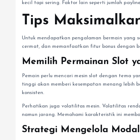
kecil tapi sering. Faktor lain seperti jumlah payli
Tips Maksimalkan
Untuk mendapatkan pengalaman bermain yang se
cermat, dan memanfaatkan fitur bonus dengan b
Memilih Permainan Slot y
Pemain perlu mencari mesin slot dengan tema yan
tinggi akan memberi kesempatan menang lebih bai
konsisten.
Perhatikan juga volatilitas mesin. Volatilitas re
namun jarang. Memahami karakteristik ini memba
Strategi Mengelola Modal