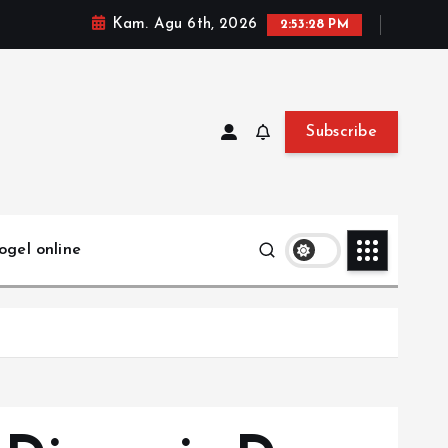
Kam. Agu 6th, 2026
2:53:30 PM
Subscribe
ogel online