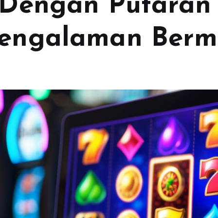
u Dengan Putara
Pengalaman Berm