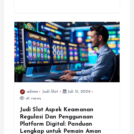
admin
Judi Slot
Juli 31, 2026
41 views
Judi Slot Aspek Keamanan
Regulasi Dan Penggunaan
Platform Digital: Panduan
Lengkap untuk Pemain Aman