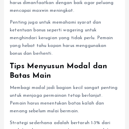
harus dimanfaatkan dengan baik agar peluang
mencapai maxwin meningkat.
Penting juga untuk memahami syarat dan
ketentuan bonus seperti wagering untuk
menghindari kerugian yang tidak perlu. Pemain
yang hebat tahu kapan harus menggunakan
bonus dan berhenti.
Tips Menyusun Modal dan
Batas Main
Membagi modal jadi bagian kecil sangat penting
untuk menjaga permainan tetap berlanjut.
Pemain harus menentukan batas kalah dan
menang sebelum mulai bermain.
Strategi sederhana adalah bertaruh 1-3% dari