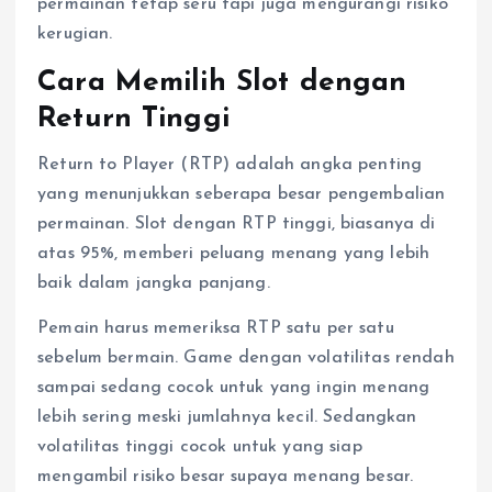
permainan tetap seru tapi juga mengurangi risiko
kerugian.
Cara Memilih Slot dengan
Return Tinggi
Return to Player (RTP) adalah angka penting
yang menunjukkan seberapa besar pengembalian
permainan. Slot dengan RTP tinggi, biasanya di
atas 95%, memberi peluang menang yang lebih
baik dalam jangka panjang.
Pemain harus memeriksa RTP satu per satu
sebelum bermain. Game dengan volatilitas rendah
sampai sedang cocok untuk yang ingin menang
lebih sering meski jumlahnya kecil. Sedangkan
volatilitas tinggi cocok untuk yang siap
mengambil risiko besar supaya menang besar.