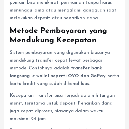
pemain bisa menikmati permainan tanpa harus
menunggu lama atau mengalami gangguan saat
melakukan deposit atau penarikan dana.
Metode Pembayaran yang
Mendukung Kecepatan
Sistem pembayaran yang digunakan biasanya
mendukung transfer cepat lewat berbagai
metode. Contohnya adalah
transfer bank
langsung
,
e-wallet seperti OVO dan GoPay
, serta
kartu kredit yang sudah dikenal luas.
Kecepatan transfer bisa terjadi dalam hitungan
menit, terutama untuk deposit. Penarikan dana
juga cepat diproses, biasanya dalam waktu
maksimal 24 jam.