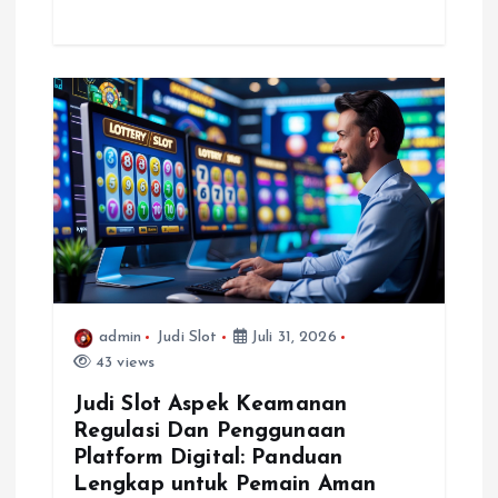
admin
Judi Slot
Juli 31, 2026
43 views
Judi Slot Aspek Keamanan
Regulasi Dan Penggunaan
Platform Digital: Panduan
Lengkap untuk Pemain Aman