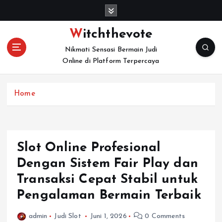
S
k
i
Witchthevote
p
Nikmati Sensasi Bermain Judi
t
Online di Platform Terpercaya
o
c
o
Home
n
t
e
n
t
Slot Online Profesional
Dengan Sistem Fair Play dan
Transaksi Cepat Stabil untuk
Pengalaman Bermain Terbaik
admin
Judi Slot
Juni 1, 2026
0 Comments