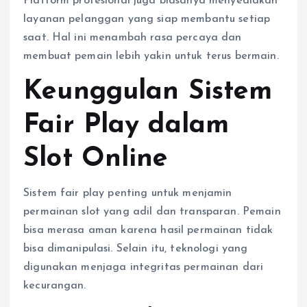
Platform profesional juga biasanya menyediakan
layanan pelanggan yang siap membantu setiap
saat. Hal ini menambah rasa percaya dan
membuat pemain lebih yakin untuk terus bermain.
Keunggulan Sistem
Fair Play dalam
Slot Online
Sistem fair play penting untuk menjamin
permainan slot yang adil dan transparan. Pemain
bisa merasa aman karena hasil permainan tidak
bisa dimanipulasi. Selain itu, teknologi yang
digunakan menjaga integritas permainan dari
kecurangan.