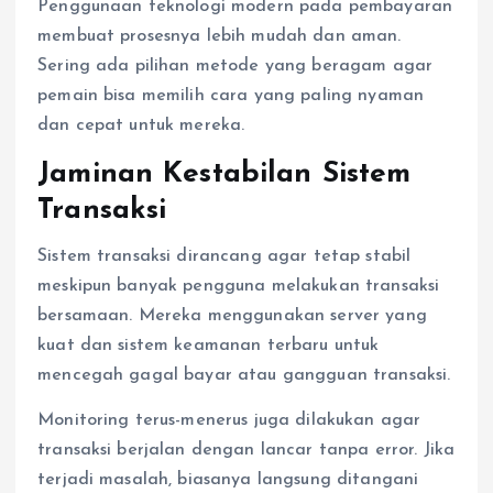
Penggunaan teknologi modern pada pembayaran
membuat prosesnya lebih mudah dan aman.
Sering ada pilihan metode yang beragam agar
pemain bisa memilih cara yang paling nyaman
dan cepat untuk mereka.
Jaminan Kestabilan Sistem
Transaksi
Sistem transaksi dirancang agar tetap stabil
meskipun banyak pengguna melakukan transaksi
bersamaan. Mereka menggunakan server yang
kuat dan sistem keamanan terbaru untuk
mencegah gagal bayar atau gangguan transaksi.
Monitoring terus-menerus juga dilakukan agar
transaksi berjalan dengan lancar tanpa error. Jika
terjadi masalah, biasanya langsung ditangani