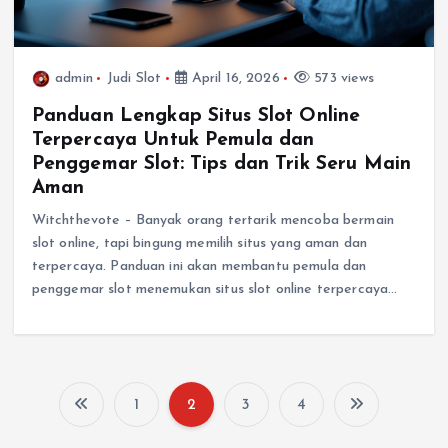
admin
Judi Slot
April 16, 2026
573 views
Panduan Lengkap Situs Slot Online
Terpercaya Untuk Pemula dan
Penggemar Slot: Tips dan Trik Seru Main
Aman
Witchthevote – Banyak orang tertarik mencoba bermain
slot online, tapi bingung memilih situs yang aman dan
terpercaya. Panduan ini akan membantu pemula dan
penggemar slot menemukan situs slot online terpercaya…
1
2
3
4
P