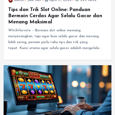
admin
Judi Slot
April 17, 2026
629 views
Tips dan Trik Slot Online: Panduan
Bermain Cerdas Agar Selalu Gacor dan
Menang Maksimal
Witchthevote – Bermain slot online memang
menyenangkan, tapi agar bisa selalu gacor dan menang
lebih sering, pemain perlu tahu tips dan trik yang
tepat. Kunci utama agar selalu gacor adalah mengelola…