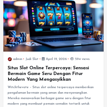
admin
Judi Slot
April 19, 2026
594 views
Situs Slot Online Terpercaya: Sensasi
Bermain Game Seru Dengan Fitur
Modern Yang Mengasyikkan
Witchthevote – Situs slot online terpercaya memberikan
pengalaman bermain yang aman dan menyenangkan.
Mereka menawarkan berbagai game seru dengan fitur
modern yang membuat pemain semakin tertarik untuk