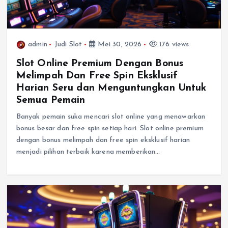
admin
Judi Slot
Mei 30, 2026
176 views
Slot Online Premium Dengan Bonus
Melimpah Dan Free Spin Eksklusif
Harian Seru dan Menguntungkan Untuk
Semua Pemain
Banyak pemain suka mencari slot online yang menawarkan
bonus besar dan free spin setiap hari. Slot online premium
dengan bonus melimpah dan free spin eksklusif harian
menjadi pilihan terbaik karena memberikan…